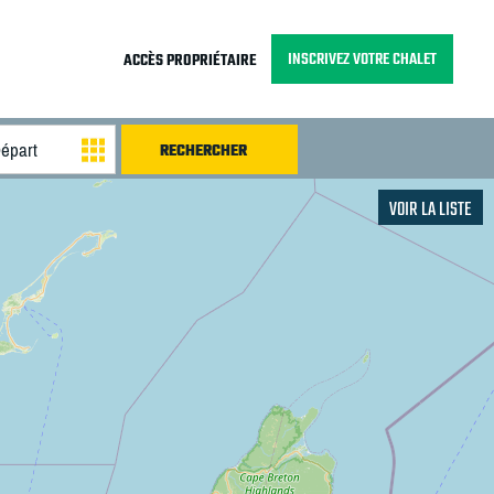
INSCRIVEZ VOTRE CHALET
ACCÈS PROPRIÉTAIRE
VOIR LA LISTE