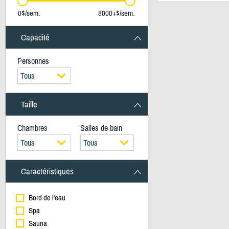
0$/sem.
8000+$/sem.
Capacité
Personnes
Tous
Taille
Chambres
Salles de bain
Tous
Tous
Caractéristiques
Bord de l'eau
Spa
Sauna