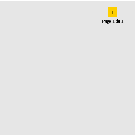
1
Page 1 de 1