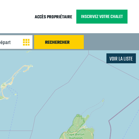
INSCRIVEZ VOTRE CHALET
ACCÈS PROPRIÉTAIRE
VOIR LA LISTE