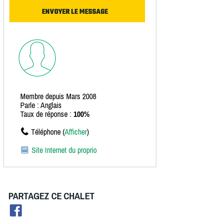
Membre depuis Mars 2008
Parle : Anglais
Taux de réponse :
100%
Téléphone (
Afficher
)
Site Internet du proprio
PARTAGEZ CE CHALET