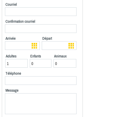
Courriel
Confirmation courriel
Arrivée
Départ
Adultes
Enfants
Animaux
Téléphone
Message