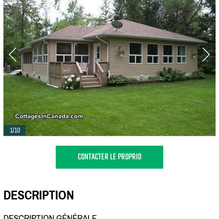
1/10
CONTACTER LE PROPRIO
DESCRIPTION
DESCRIPTION GÉNÉRALE