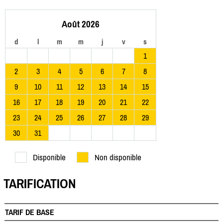
Août 2026
d
l
m
m
j
v
s
1
2
3
4
5
6
7
8
9
10
11
12
13
14
15
16
17
18
19
20
21
22
23
24
25
26
27
28
29
30
31
Disponible
Non disponible
TARIFICATION
TARIF DE BASE