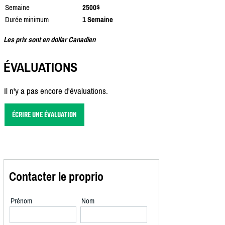
Semaine
2500$
Durée minimum
1 Semaine
Les prix sont en dollar Canadien
ÉVALUATIONS
Il n'y a pas encore d'évaluations.
ÉCRIRE UNE ÉVALUATION
Contacter le proprio
Prénom
Nom