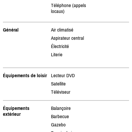
Téléphone (appels
locaux)
Général
Air climatisé
Aspirateur central
Électricité
Literie
Équipements de loisir
Lecteur DVD
Satellite
Téléviseur
Équipements
Balançoire
extérieur
Barbecue
Gazebo