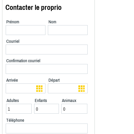
Contacter le proprio
Prénom
Nom
Courriel
Confirmation courriel
Arrivée
Départ
Adultes
Enfants
Animaux
Téléphone