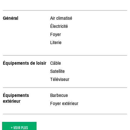
Général
Air climatisé
Électricité
Foyer
Literie
Équipements de loisir
Câble
Satellite
Téléviseur
Équipements
Barbecue
extérieur
Foyer extérieur
+ VOIR PLUS