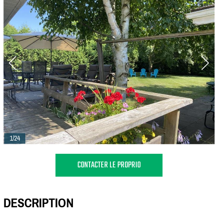
1/24
CONTACTER LE PROPRIO
DESCRIPTION