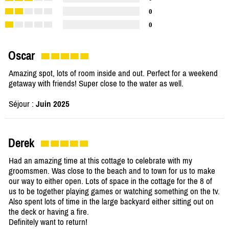
0
0
Oscar
Amazing spot, lots of room inside and out. Perfect for a weekend
getaway with friends! Super close to the water as well.
Séjour :
Juin 2025
Derek
Had an amazing time at this cottage to celebrate with my
groomsmen. Was close to the beach and to town for us to make
our way to either open. Lots of space in the cottage for the 8 of
us to be together playing games or watching something on the tv.
Also spent lots of time in the large backyard either sitting out on
the deck or having a fire.
Definitely want to return!