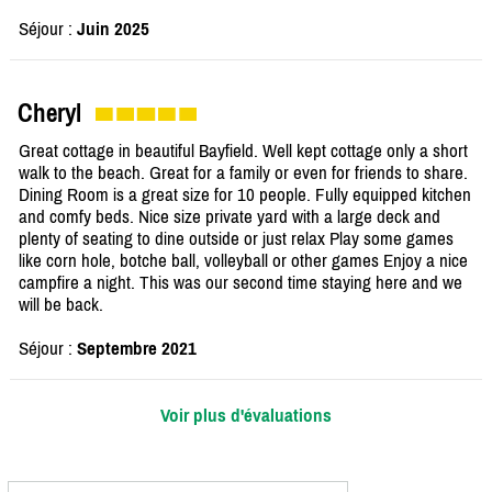
Séjour :
Juin 2025
Cheryl
Great cottage in beautiful Bayfield. Well kept cottage only a short
walk to the beach. Great for a family or even for friends to share.
Dining Room is a great size for 10 people. Fully equipped kitchen
and comfy beds. Nice size private yard with a large deck and
plenty of seating to dine outside or just relax Play some games
like corn hole, botche ball, volleyball or other games Enjoy a nice
campfire a night. This was our second time staying here and we
will be back.
Séjour :
Septembre 2021
Voir plus d'évaluations