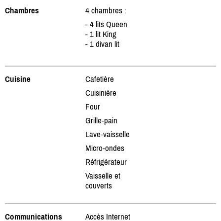
Chambres
4 chambres :
- 4 lits Queen
- 1 lit King
- 1 divan lit
Cuisine
Cafetière
Cuisinière
Four
Grille-pain
Lave-vaisselle
Micro-ondes
Réfrigérateur
Vaisselle et
couverts
Communications
Accès Internet