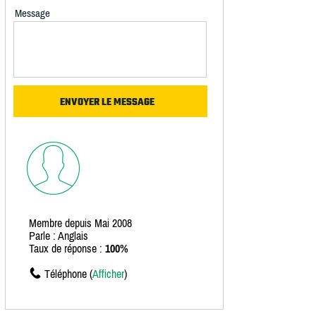
Message
Membre depuis Mai 2008
Parle : Anglais
Taux de réponse :
100%
Téléphone (
Afficher
)