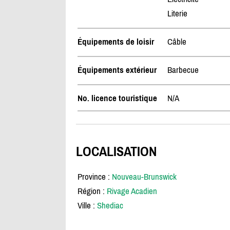
Literie
Équipements de loisir
Câble
Équipements extérieur
Barbecue
No. licence touristique
N/A
LOCALISATION
Province :
Nouveau-Brunswick
Région :
Rivage Acadien
Ville :
Shediac