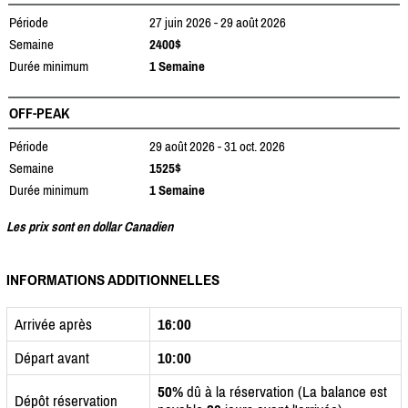
Période
27 juin 2026 - 29 août 2026
Semaine
2400$
Durée minimum
1 Semaine
OFF-PEAK
Période
29 août 2026 - 31 oct. 2026
Semaine
1525$
Durée minimum
1 Semaine
Les prix sont en dollar Canadien
INFORMATIONS ADDITIONNELLES
Arrivée après
16:00
Départ avant
10:00
50%
dû à la réservation (La balance est
Dépôt réservation