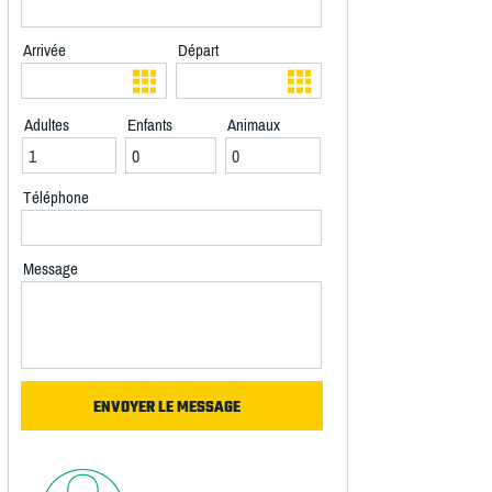
Arrivée
Départ
Adultes
Enfants
Animaux
Téléphone
Message