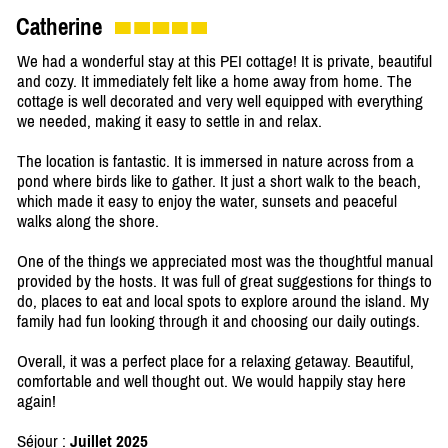
Catherine
We had a wonderful stay at this PEI cottage! It is private, beautiful
and cozy. It immediately felt like a home away from home. The
cottage is well decorated and very well equipped with everything
we needed, making it easy to settle in and relax.
The location is fantastic. It is immersed in nature across from a
pond where birds like to gather. It just a short walk to the beach,
which made it easy to enjoy the water, sunsets and peaceful
walks along the shore.
One of the things we appreciated most was the thoughtful manual
provided by the hosts. It was full of great suggestions for things to
do, places to eat and local spots to explore around the island. My
family had fun looking through it and choosing our daily outings.
Overall, it was a perfect place for a relaxing getaway. Beautiful,
comfortable and well thought out. We would happily stay here
again!
Séjour :
Juillet 2025