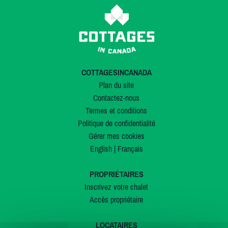
COTTAGESINCANADA
Plan du site
Contactez-nous
Termes et conditions
Politique de confidentialité
Gérer mes cookies
English
|
Français
PROPRIÉTAIRES
Inscrivez votre chalet
Accès propriétaire
LOCATAIRES