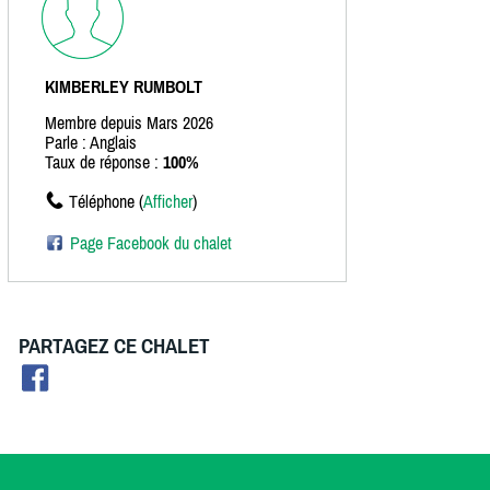
KIMBERLEY RUMBOLT
Membre depuis Mars 2026
Parle : Anglais
Taux de réponse :
100%
Téléphone (
Afficher
)
Page Facebook du chalet
PARTAGEZ CE CHALET