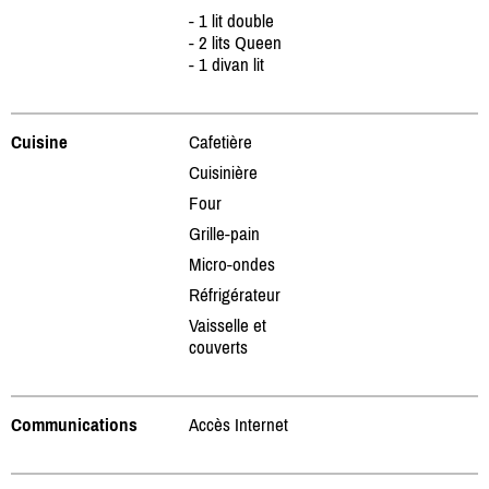
- 1 lit double
- 2 lits Queen
- 1 divan lit
Cuisine
Cafetière
Cuisinière
Four
Grille-pain
Micro-ondes
Réfrigérateur
Vaisselle et
couverts
Communications
Accès Internet