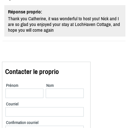
Réponse proprio:
Thank you Catherine, it was wonderful to host you! Nick and I
are so glad you enjoyed your stay at LochHaven Cottage, and
hope you will come again
Contacter le proprio
Prénom
Nom
Courriel
Confirmation courriel