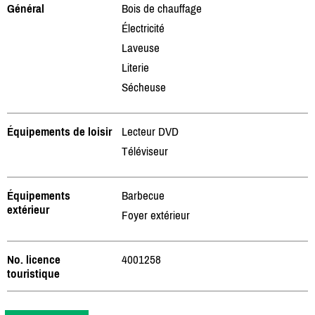
Général
Bois de chauffage
Électricité
Laveuse
Literie
Sécheuse
Équipements de loisir
Lecteur DVD
Téléviseur
Équipements
Barbecue
extérieur
Foyer extérieur
No. licence
4001258
touristique