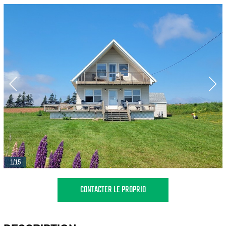
1/15
CONTACTER LE PROPRIO