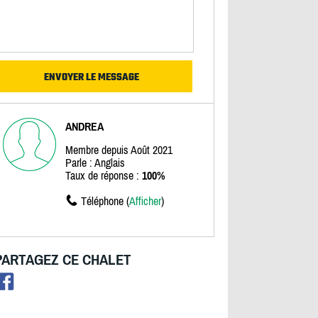
ANDREA
Membre depuis Août 2021
Parle : Anglais
Taux de réponse :
100%
Téléphone (
Afficher
)
PARTAGEZ CE CHALET