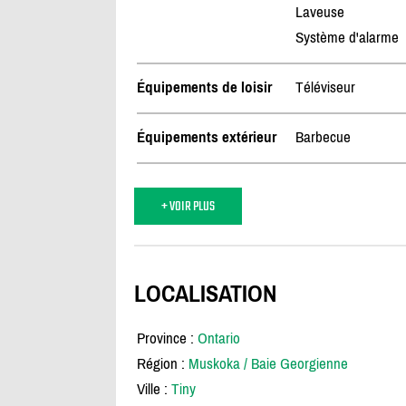
Laveuse
Système d'alarme
Équipements de loisir
Téléviseur
Équipements extérieur
Barbecue
+ VOIR PLUS
LOCALISATION
Province :
Ontario
Région :
Muskoka / Baie Georgienne
Ville :
Tiny