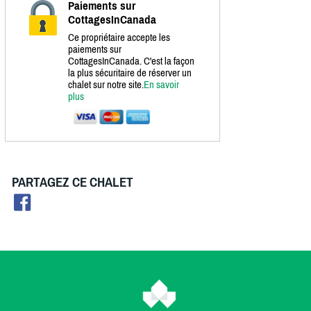
Paiements sur
CottagesInCanada
Ce propriétaire accepte les
paiements sur
CottagesInCanada. C'est la façon
la plus sécuritaire de réserver un
chalet sur notre site.
En savoir
plus
PARTAGEZ CE CHALET