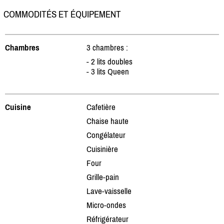
COMMODITÉS ET ÉQUIPEMENT
Chambres
3 chambres :
- 2 lits doubles
- 3 lits Queen
Cuisine
Cafetière
Chaise haute
Congélateur
Cuisinière
Four
Grille-pain
Lave-vaisselle
Micro-ondes
Réfrigérateur