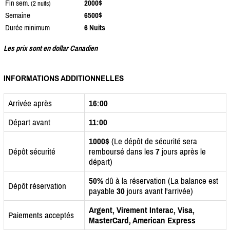
Fin sem.
2000$
(2 nuits)
Semaine
6500$
Durée minimum
6 Nuits
Les prix sont en dollar Canadien
INFORMATIONS ADDITIONNELLES
Arrivée après
16:00
Départ avant
11:00
1000$
(Le dépôt de sécurité sera
Dépôt sécurité
remboursé dans les
7
jours après le
départ)
50%
dû à la réservation (La balance est
Dépôt réservation
payable
30
jours avant l'arrivée)
Argent, Virement Interac, Visa,
Paiements acceptés
MasterCard, American Express