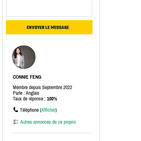
CONNIE FENG
Membre depuis Septembre 2022
Parle : Anglais
Taux de réponse :
100%
Téléphone (
Afficher
)
Autres annonces de ce proprio