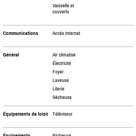
Vaisselle et
couverts
Communications
Accès Internet
Général
Air climatisé
Électricité
Foyer
Laveuse
Literie
Sécheuse
Équipements de loisir
Téléviseur
Équipements
Barbecue