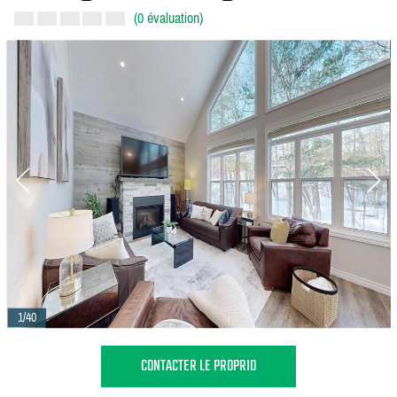
(0 évaluation)
1/40
CONTACTER LE PROPRIO