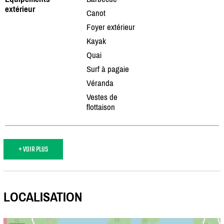
extérieur
Canot
Foyer extérieur
Kayak
Quai
Surf à pagaie
Véranda
Vestes de
flottaison
+ VOIR PLUS
LOCALISATION