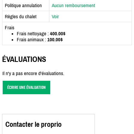
Politique annulation
Aucun remboursement
Règles du chalet
Voir
Frais
Frais nettoyage :
400.00$
Frais animaux :
100.00$
ÉVALUATIONS
Il n'y a pas encore d'évaluations.
ÉCRIRE UNE ÉVALUATION
Contacter le proprio