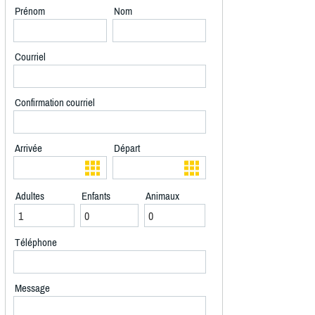
Prénom
Nom
Courriel
Confirmation courriel
Arrivée
Départ
Adultes
Enfants
Animaux
Téléphone
Message