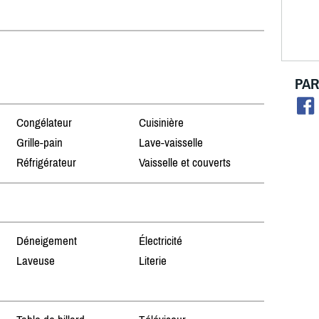
PAR
Congélateur
Cuisinière
Grille-pain
Lave-vaisselle
Réfrigérateur
Vaisselle et couverts
Déneigement
Électricité
Laveuse
Literie