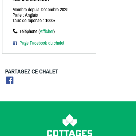
Membre depuis Décembre 2025
Parle : Anglais
Taux de réponse :
100%
Téléphone (
Afficher
)
Page Facebook du chalet
PARTAGEZ CE CHALET