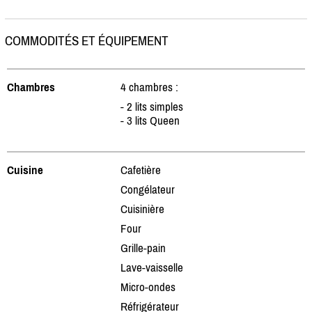
COMMODITÉS ET ÉQUIPEMENT
Chambres
4 chambres :
- 2 lits simples
- 3 lits Queen
Cuisine
Cafetière
Congélateur
Cuisinière
Four
Grille-pain
Lave-vaisselle
Micro-ondes
Réfrigérateur