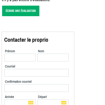
ÉCRIRE UNE ÉVALUATION
Contacter le proprio
Prénom
Nom
Courriel
Confirmation courriel
Arrivée
Départ