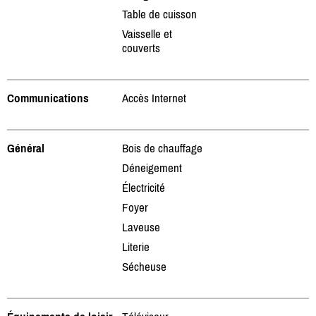
Table de cuisson
Vaisselle et
couverts
Communications
Accès Internet
Général
Bois de chauffage
Déneigement
Électricité
Foyer
Laveuse
Literie
Sécheuse