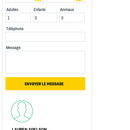
Adultes
Enfants
Animaux
Téléphone
Message
LAUREN ADELSON