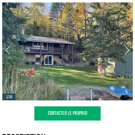
1/38
CONTACTER LE PROPRIO