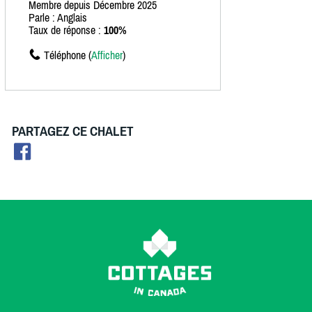
Membre depuis Décembre 2025
Parle : Anglais
Taux de réponse :
100%
Téléphone (
Afficher
)
PARTAGEZ CE CHALET