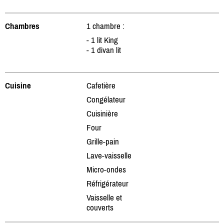
Chambres
1 chambre :
- 1 lit King
- 1 divan lit
Cuisine
Cafetière
Congélateur
Cuisinière
Four
Grille-pain
Lave-vaisselle
Micro-ondes
Réfrigérateur
Vaisselle et
couverts