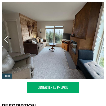
1/10
CONTACTER LE PROPRIO