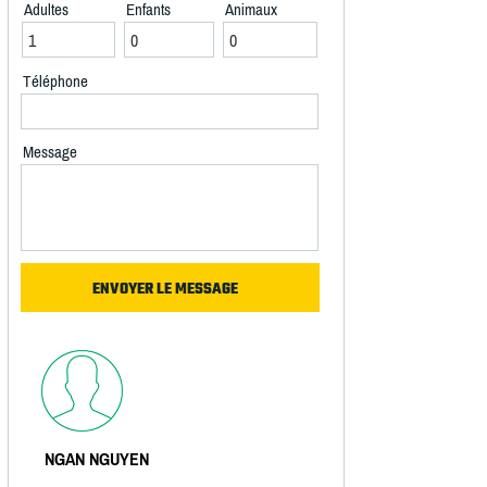
Adultes
Enfants
Animaux
Téléphone
Message
NGAN NGUYEN