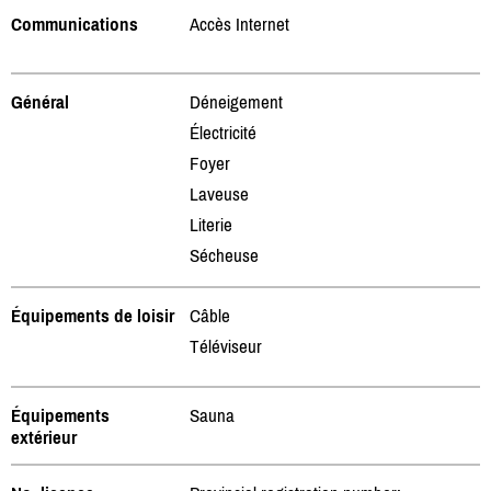
Communications
Accès Internet
Général
Déneigement
Électricité
Foyer
Laveuse
Literie
Sécheuse
Équipements de loisir
Câble
Téléviseur
Équipements
Sauna
extérieur