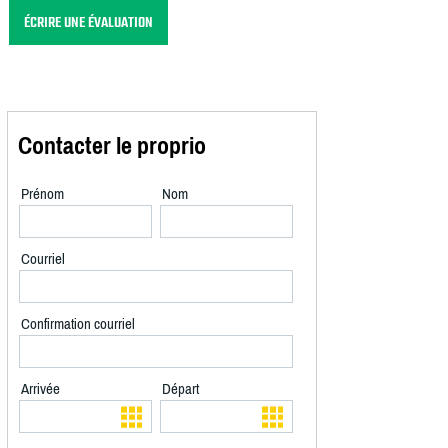
ÉCRIRE UNE ÉVALUATION
Contacter le proprio
Prénom
Nom
Courriel
Confirmation courriel
Arrivée
Départ