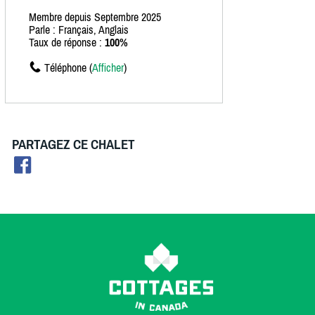
Membre depuis Septembre 2025
Parle : Français, Anglais
Taux de réponse :
100%
Téléphone (
Afficher
)
PARTAGEZ CE CHALET