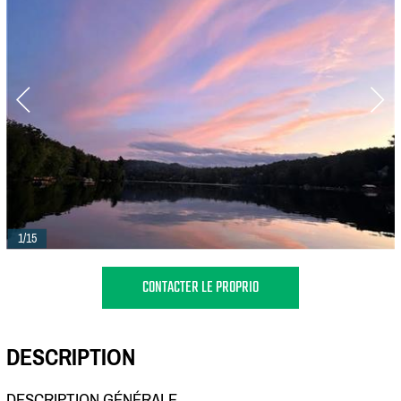
1/15
CONTACTER LE PROPRIO
DESCRIPTION
DESCRIPTION GÉNÉRALE