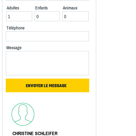
Adultes
Enfants
Animaux
Téléphone
Message
CHRISTINE SCHLEIFER