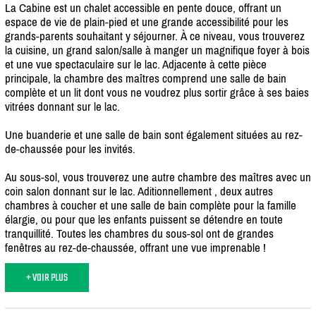
La Cabine est un chalet accessible en pente douce, offrant un
espace de vie de plain-pied et une grande accessibilité pour les
grands-parents souhaitant y séjourner. À ce niveau, vous trouverez
la cuisine, un grand salon/
salle à manger un magnifique foyer à bois
et une vue spectaculaire sur le lac. Adjacente à cette pièce
principale, la chambre des maîtres comprend une salle de bain
complète et un lit dont vous ne voudrez plus sortir grâce à ses baies
vitrées donnant sur le lac.
Une buanderie et une salle de bain sont également situées au rez-
de-chaussée pour les invités.
Au sous-sol, vous trouverez une autre chambre des maîtres avec un
coin salon donnant sur le lac. Aditionnellement , deux autres
chambres à coucher et une salle de bain complète pour la famille
élargie, ou pour que les enfants puissent se détendre en toute
tranquillité. Toutes les chambres du sous-sol ont de grandes
fenêtres au rez-de-chaussée, offrant une vue imprenable !
+ VOIR PLUS