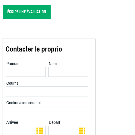
ÉCRIRE UNE ÉVALUATION
Contacter le proprio
Prénom
Nom
Courriel
Confirmation courriel
Arrivée
Départ