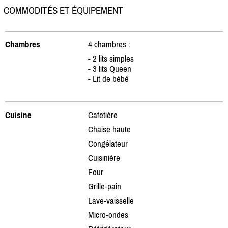
COMMODITÉS ET ÉQUIPEMENT
Chambres
4 chambres :
- 2 lits simples
- 3 lits Queen
- Lit de bébé
Cuisine
Cafetière
Chaise haute
Congélateur
Cuisinière
Four
Grille-pain
Lave-vaisselle
Micro-ondes