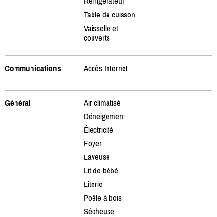
Réfrigérateur
Table de cuisson
Vaisselle et
couverts
Communications
Accès Internet
Général
Air climatisé
Déneigement
Électricité
Foyer
Laveuse
Lit de bébé
Literie
Poêle à bois
Sécheuse