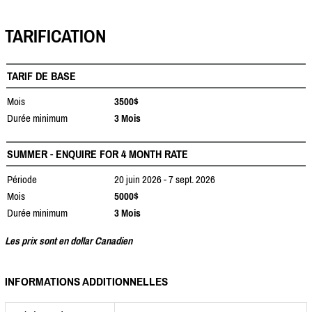
TARIFICATION
TARIF DE BASE
Mois
3500$
Durée minimum
3 Mois
SUMMER - ENQUIRE FOR 4 MONTH RATE
Période
20 juin 2026 - 7 sept. 2026
Mois
5000$
Durée minimum
3 Mois
Les prix sont en dollar Canadien
INFORMATIONS ADDITIONNELLES