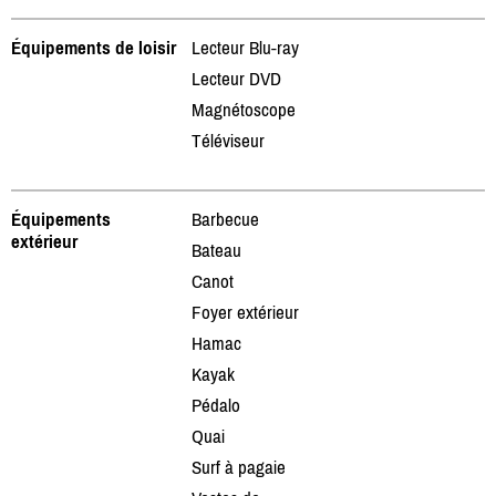
Équipements de loisir
Lecteur Blu-ray
Lecteur DVD
Magnétoscope
Téléviseur
Équipements
Barbecue
extérieur
Bateau
Canot
Foyer extérieur
Hamac
Kayak
Pédalo
Quai
Surf à pagaie