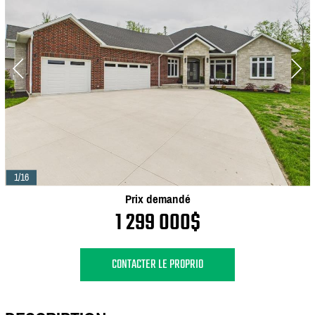
1/16
Prix demandé
1 299 000$
CONTACTER LE PROPRIO