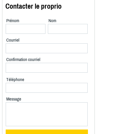
Contacter le proprio
Prénom
Nom
Courriel
Confirmation courriel
Téléphone
Message