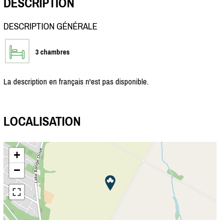
DESCRIPTION
DESCRIPTION GÉNÉRALE
3 chambres
La description en français n'est pas disponible.
LOCALISATION
+
−