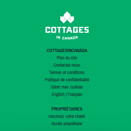
COTTAGESINCANADA
Plan du site
Contactez-nous
Termes et conditions
Politique de confidentialité
Gérer mes cookies
English
|
Français
PROPRIÉTAIRES
Inscrivez votre chalet
Accès propriétaire