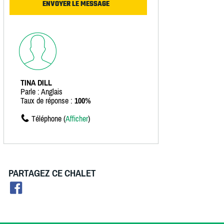
TINA DILL
Parle : Anglais
Taux de réponse :
100%
Téléphone (
Afficher
)
PARTAGEZ CE CHALET