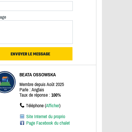
age
BEATA OSSOWSKA
Membre depuis Août 2025
Parle : Anglais
Taux de réponse :
100%
Téléphone (
Afficher
)
Site Internet du proprio
Page Facebook du chalet