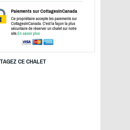
Paiements sur CottagesInCanada
Ce propriétaire accepte les paiements sur
CottagesInCanada. C'est la façon la plus
sécuritaire de réserver un chalet sur notre
site.
En savoir plus
TAGEZ CE CHALET