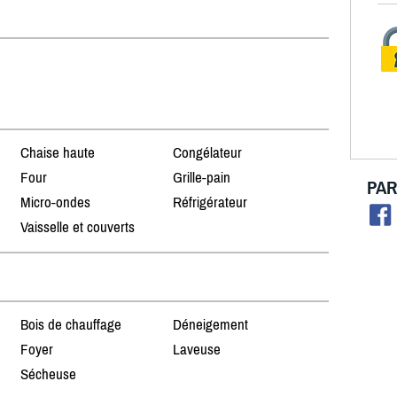
Chaise haute
Congélateur
Four
Grille-pain
PAR
Micro-ondes
Réfrigérateur
Vaisselle et couverts
Bois de chauffage
Déneigement
Foyer
Laveuse
Sécheuse