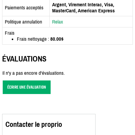
Argent, Virement Interac, Visa,
Paiements acceptés
MasterCard, American Express
Politique annulation
Relax
Frais
Frais nettoyage :
80.00$
ÉVALUATIONS
Il n'y a pas encore d'évaluations.
ÉCRIRE UNE ÉVALUATION
Contacter le proprio