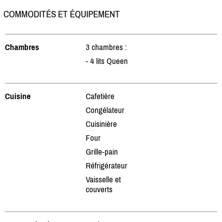
COMMODITÉS ET ÉQUIPEMENT
Chambres
3 chambres :
- 4 lits Queen
Cuisine
Cafetière
Congélateur
Cuisinière
Four
Grille-pain
Réfrigérateur
Vaisselle et
couverts