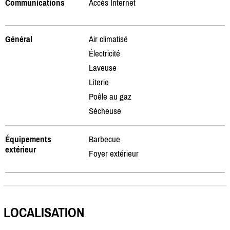
Communications
Accès Internet
Général
Air climatisé
Électricité
Laveuse
Literie
Poêle au gaz
Sécheuse
Équipements
Barbecue
extérieur
Foyer extérieur
LOCALISATION