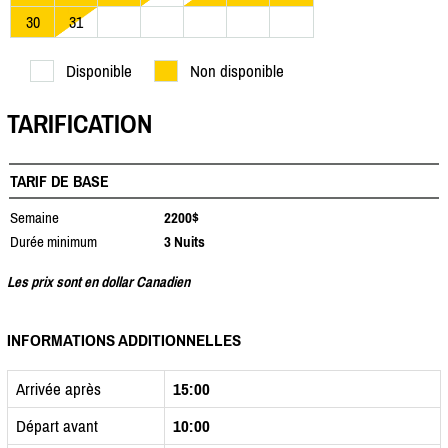
30
31
Disponible
Non disponible
TARIFICATION
TARIF DE BASE
Semaine
2200$
Durée minimum
3 Nuits
Les prix sont en dollar Canadien
INFORMATIONS ADDITIONNELLES
Arrivée après
15:00
Départ avant
10:00