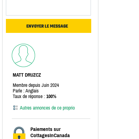
MATT DRUZCZ
Membre depuis Juin 2024
Parle : Anglais
Taux de réponse :
100%
Autres annonces de ce proprio
Paiements sur
CottagesInCanada