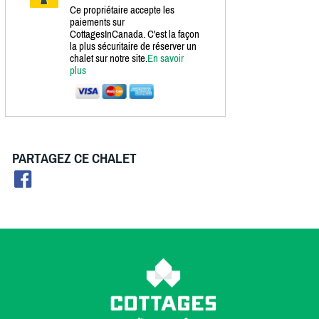
Ce propriétaire accepte les
paiements sur
CottagesInCanada. C'est la façon
la plus sécuritaire de réserver un
chalet sur notre site.
En savoir
plus
PARTAGEZ CE CHALET