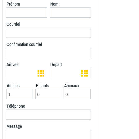
Prénom
Nom
Courriel
Confirmation courriel
Arrivée
Départ
Adultes
Enfants
Animaux
Téléphone
Message