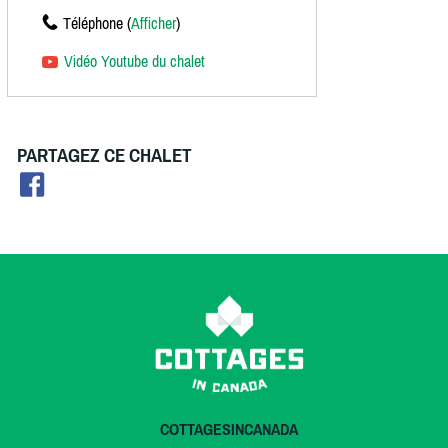
Téléphone (
Afficher
)
Vidéo Youtube du chalet
PARTAGEZ CE CHALET
COTTAGESINCANADA