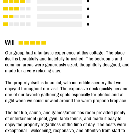
0
0
0
0
Will
Our group had a fantastic experience at this cottage. The place
itself is beautifully and tastefully furnished. The bedrooms and
common areas were generously sized, thoughtfully designed, and
made for a very relaxing stay.
The property itself is beautiful, with incredible scenery that we
enjoyed throughout our visit. The expansive deck quickly became
one of our favorite gathering spots especially for photos and at
night when we could unwind around the warm propane fireplace.
The hot tub, sauna, and games/amenities room provided plenty
of entertainment (pool, gym, table tennis, and made it easy to
enjoy the property regardless of the time of day. The hosts were
exceptional—welcoming, responsive, and attentive from start to