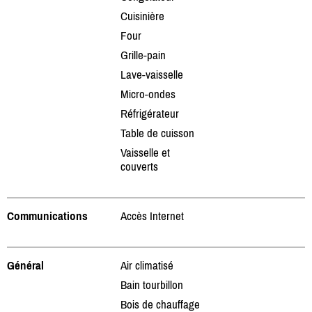
Cuisinière
Four
Grille-pain
Lave-vaisselle
Micro-ondes
Réfrigérateur
Table de cuisson
Vaisselle et
couverts
Communications
Accès Internet
Général
Air climatisé
Bain tourbillon
Bois de chauffage