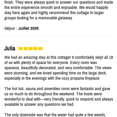
finish. They were always quick to answer our questions and made
the entire experience smooth and enjoyable. We would happily
stay here again and highly recommend this cottage to larger
groups looking for a memorable getaway.
Séjour :
Juillet 2026
Julia
We had an amazing stay at this cottage! It comfortably slept all 18
of us with plenty of space for everyone. Every room was
spacious, beautifully decorated, and very comfortable. The views
were stunning, and we loved spending time on the large deck,
especially in the evenings with the cozy propane fireplace.
The hot tub, sauna and amenities room were fantastic and gave
us so much to do throughout the weekend. The hosts were
wonderful to deal with—very friendly, quick to respond and always
available to answer any questions we had.
The only downside was that the water had quite a few weeds,