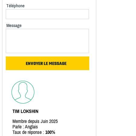
Téléphone
Message
TIM LOKSHIN
Membre depuis Juin 2025
Parle : Anglais
Taux de réponse :
100%