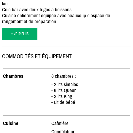
lac
Coin bar avec deux frigos à boissons
Cuisine entièrement équipée avec beaucoup d'espace de
rangement et de préparation
+ VOIR PLUS
COMMODITÉS ET ÉQUIPEMENT
Chambres
8 chambres :
- 2 lits simples
- 6 lits Queen
- 2 lits King
- Lit de bébé
Cuisine
Cafetière
Congélateur