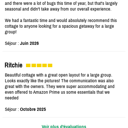
and there were a lot of bugs this time of year, but that's largely
seasonal and didn't take away from our overall experience.
We had a fantastic time and would absolutely recommend this
cottage to anyone looking for a spacious getaway for a large
group!
Séjour :
Juin 2026
Ritchie
Beautiful cottage with a great open layout for a large group.
Looks exactly like the pictures! The communication was also
great with the owners. They were super accommodating and
even offered to Amazon Prime us some essentials that we
needed
Séjour :
Octobre 2025
Voir plus d'évaluations