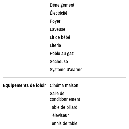
Déneigement
Électricité
Foyer
Laveuse
Lit de bébé
Literie
Poêle au gaz
Sécheuse
Système d'alarme
Équipements de loisir
Cinéma maison
Salle de
conditionnement
Table de billard
Téléviseur
Tennis de table