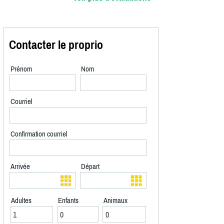
Contacter le proprio
Prénom
Nom
Courriel
Confirmation courriel
Arrivée
Départ
Adultes
Enfants
Animaux