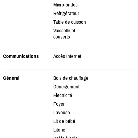
Micro-ondes
Réfrigérateur
Table de cuisson
Vaisselle et
couverts
Communications
Accès Internet
Général
Bois de chauffage
Déneigement
Électricité
Foyer
Laveuse
Lit de bébé
Literie