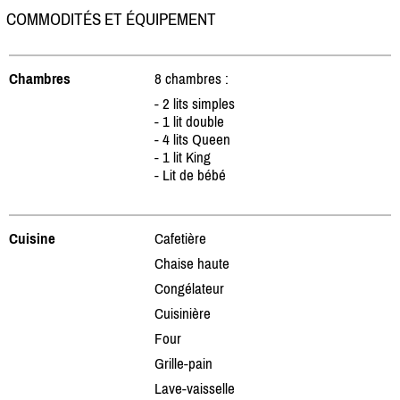
COMMODITÉS ET ÉQUIPEMENT
Chambres
8 chambres :
- 2 lits simples
- 1 lit double
- 4 lits Queen
- 1 lit King
- Lit de bébé
Cuisine
Cafetière
Chaise haute
Congélateur
Cuisinière
Four
Grille-pain
Lave-vaisselle