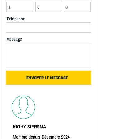
Téléphone
Message
KATHY SIERSMA
Membre depuis Décembre 2024