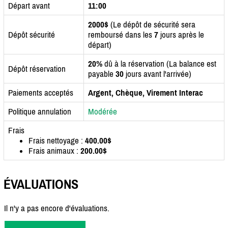
Départ avant
11:00
2000$
(Le dépôt de sécurité sera
Dépôt sécurité
remboursé dans les
7
jours après le
départ)
20%
dû à la réservation (La balance est
Dépôt réservation
payable
30
jours avant l'arrivée)
Paiements acceptés
Argent, Chèque, Virement Interac
Politique annulation
Modérée
Frais
Frais nettoyage :
400.00$
Frais animaux :
200.00$
ÉVALUATIONS
Il n'y a pas encore d'évaluations.