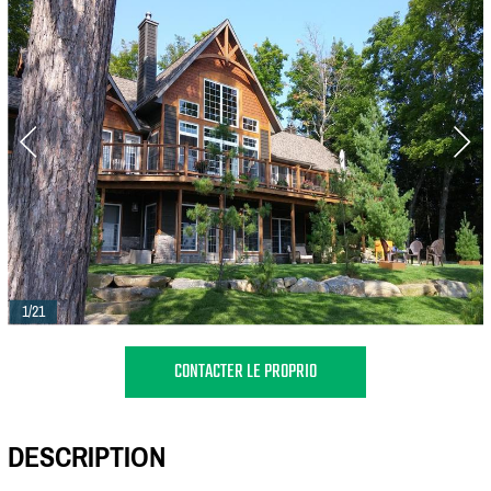
1/21
CONTACTER LE PROPRIO
DESCRIPTION