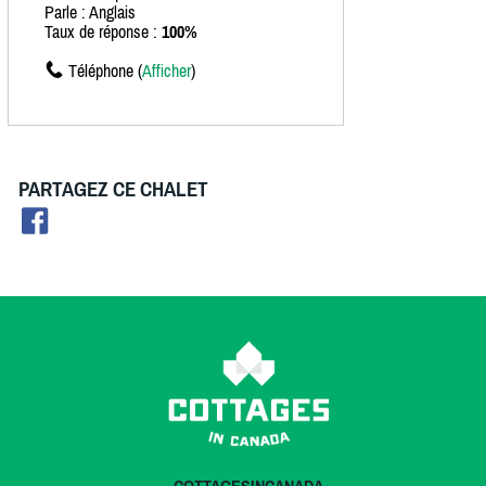
Parle : Anglais
Taux de réponse :
100%
Téléphone (
Afficher
)
PARTAGEZ CE CHALET