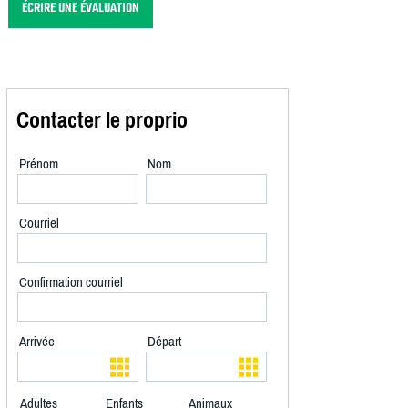
ÉCRIRE UNE ÉVALUATION
Contacter le proprio
Prénom
Nom
Courriel
Confirmation courriel
Arrivée
Départ
Adultes
Enfants
Animaux