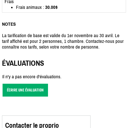
Frais
Frais animaux :
30.00$
NOTES
La tarification de base est valide du 1er novembre au 30 avril. Le
tarif affiché est pour 2 personnes, 1 chambre. Contactez-nous pour
connaître nos tarifs, selon votre nombre de personne.
ÉVALUATIONS
Il n'y a pas encore d'évaluations.
ÉCRIRE UNE ÉVALUATION
Contacter le proprio