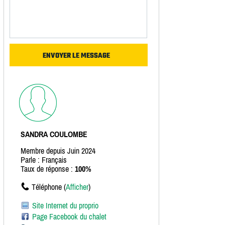
SANDRA COULOMBE
Membre depuis Juin 2024
Parle : Français
Taux de réponse :
100%
Téléphone (
Afficher
)
Site Internet du proprio
Page Facebook du chalet