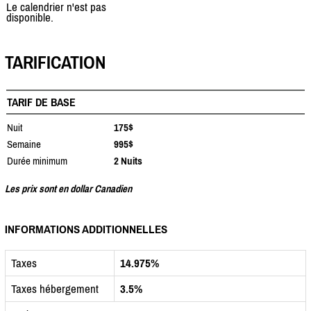
Le calendrier n'est pas
disponible.
TARIFICATION
TARIF DE BASE
Nuit
175$
Semaine
995$
Durée minimum
2 Nuits
Les prix sont en dollar Canadien
INFORMATIONS ADDITIONNELLES
Taxes
14.975%
Taxes hébergement
3.5%