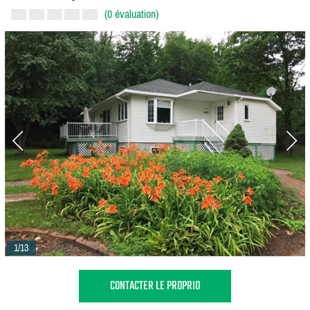
(0 évaluation)
1/13
CONTACTER LE PROPRIO