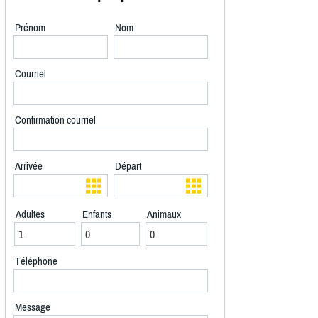
Prénom
Nom
Courriel
Confirmation courriel
Arrivée
Départ
Adultes
Enfants
Animaux
Téléphone
Message