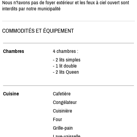
Nous n?avons pas de foyer extérieur et les feux à ciel ouvert sont
interdits par notre municipalité
COMMODITÉS ET ÉQUIPEMENT
Chambres
4 chambres :
- 2 lits simples
- 1 lit double
- 2 lits Queen
Cuisine
Cafetière
Congélateur
Cuisinière
Four
Grille-pain
Lave-vaisselle