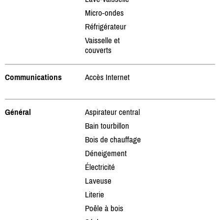
Micro-ondes
Réfrigérateur
Vaisselle et
couverts
Communications
Accès Internet
Général
Aspirateur central
Bain tourbillon
Bois de chauffage
Déneigement
Électricité
Laveuse
Literie
Poêle à bois