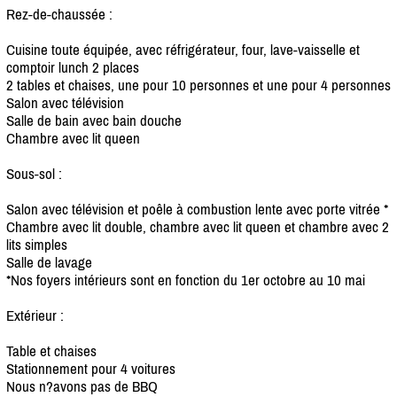
Rez-de-chaussée :
Cuisine toute équipée, avec réfrigérateur, four, lave-vaisselle et
comptoir lunch 2 places
2 tables et chaises, une pour 10 personnes et une pour 4 personnes
Salon avec télévision
Salle de bain avec bain douche
Chambre avec lit queen
Sous-sol :
Salon avec télévision et poêle à combustion lente avec porte vitrée *
Chambre avec lit double, chambre avec lit queen et chambre avec 2
lits simples
Salle de lavage
*Nos foyers intérieurs sont en fonction du 1er octobre au 10 mai
Extérieur :
Table et chaises
Stationnement pour 4 voitures
Nous n?avons pas de BBQ