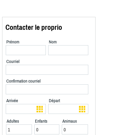
Contacter le proprio
Prénom
Nom
Courriel
Confirmation courriel
Arrivée
Départ
Adultes
Enfants
Animaux