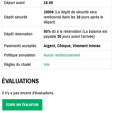
Départ avant
16:00
1000$
(Le dépôt de sécurité sera
Dépôt sécurité
remboursé dans les
10
jours après le
départ)
50%
dû à la réservation (La balance est
Dépôt réservation
payable
30
jours avant l'arrivée)
Paiements acceptés
Argent, Chèque, Virement Interac
Politique annulation
Aucun remboursement
Règles du chalet
Voir
ÉVALUATIONS
Il n'y a pas encore d'évaluations.
ÉCRIRE UNE ÉVALUATION