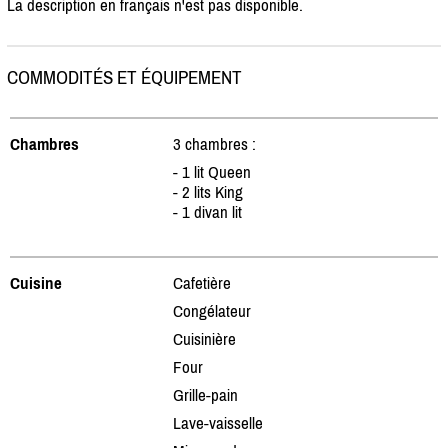
La description en français n'est pas disponible.
COMMODITÉS ET ÉQUIPEMENT
Chambres
3 chambres :
- 1 lit Queen
- 2 lits King
- 1 divan lit
Cuisine
Cafetière
Congélateur
Cuisinière
Four
Grille-pain
Lave-vaisselle