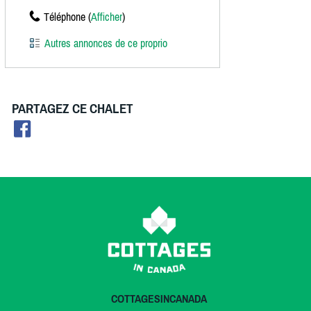
Téléphone (
Afficher
)
Autres annonces de ce proprio
PARTAGEZ CE CHALET
COTTAGESINCANADA