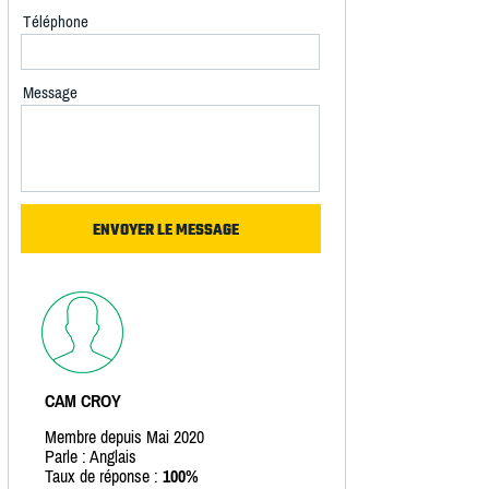
Téléphone
Message
CAM CROY
Membre depuis Mai 2020
Parle : Anglais
Taux de réponse :
100%