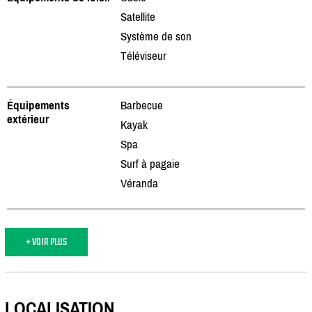
Satellite
Système de son
Téléviseur
Équipements
Barbecue
extérieur
Kayak
Spa
Surf à pagaie
Véranda
+ VOIR PLUS
LOCALISATION