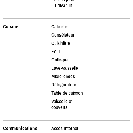
- 1 divan lit
Cuisine
Cafetière
Congélateur
Cuisinière
Four
Grille-pain
Lave-vaisselle
Micro-ondes
Réfrigérateur
Table de cuisson
Vaisselle et
couverts
Communications
Accès Internet