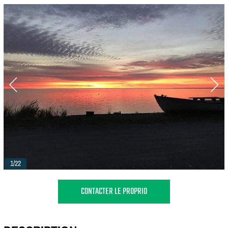
1/22
CONTACTER LE PROPRIO