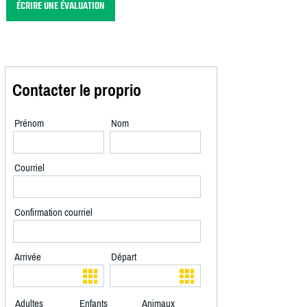
ÉCRIRE UNE ÉVALUATION
Contacter le proprio
Prénom
Nom
Courriel
Confirmation courriel
Arrivée
Départ
Adultes
Enfants
Animaux