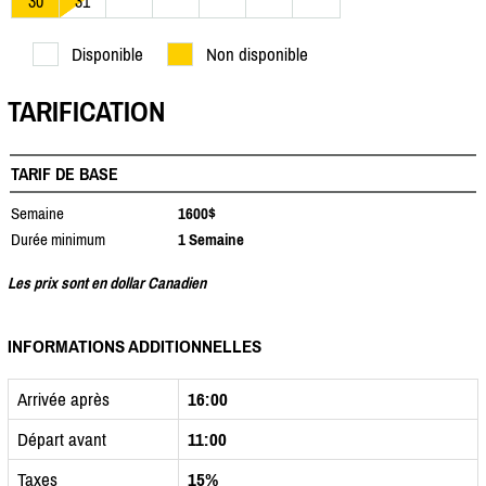
30
31
Disponible
Non disponible
TARIFICATION
TARIF DE BASE
Semaine
1600$
Durée minimum
1 Semaine
Les prix sont en dollar Canadien
INFORMATIONS ADDITIONNELLES
Arrivée après
16:00
Départ avant
11:00
Taxes
15%