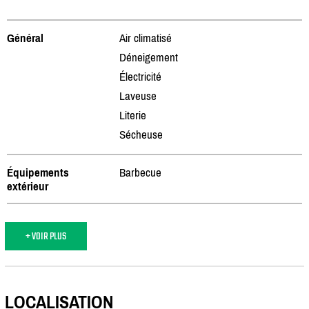
Général
Air climatisé
Déneigement
Électricité
Laveuse
Literie
Sécheuse
Équipements
Barbecue
extérieur
+ VOIR PLUS
LOCALISATION