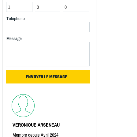
Téléphone
Message
VERONIQUE ARSENEAU
Membre depuis Avril 2024