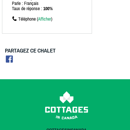
Parle : Français
Taux de réponse :
100%
Téléphone (
Afficher
)
PARTAGEZ CE CHALET