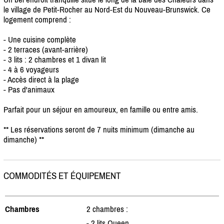
le village de Petit-Rocher au Nord-Est du Nouveau-Brunswick. Ce
logement comprend :
- Une cuisine complète
- 2 terraces (avant-arrière)
- 3 lits : 2 chambres et 1 divan lit
- 4 à 6 voyageurs
- Accès direct à la plage
- Pas d'animaux
Parfait pour un séjour en amoureux, en famille ou entre amis.
** Les réservations seront de 7 nuits minimum (dimanche au
dimanche) **
COMMODITÉS ET ÉQUIPEMENT
Chambres
2 chambres :
- 2 lits Queen