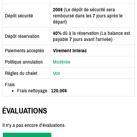
200$
(Le dépôt de sécurité sera
Dépôt sécurité
remboursé dans les
7
jours après le
départ)
40%
dû à la réservation (La balance est
Dépôt réservation
payable
7
jours avant l'arrivée)
Paiements acceptés
Virement Interac
Politique annulation
Modérée
Règles du chalet
Voir
Frais
Frais nettoyage :
120.00$
ÉVALUATIONS
Il n'y a pas encore d'évaluations.