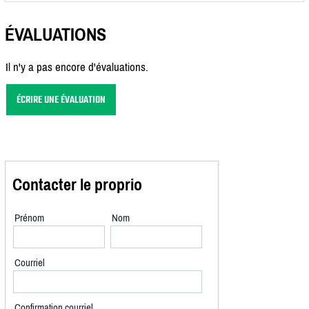
ÉVALUATIONS
Il n'y a pas encore d'évaluations.
ÉCRIRE UNE ÉVALUATION
Contacter le proprio
Prénom
Nom
Courriel
Confirmation courriel