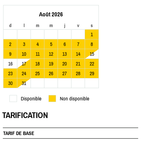
Août 2026
d
l
m
m
j
v
s
1
2
3
4
5
6
7
8
9
10
11
12
13
14
15
16
17
18
19
20
21
22
23
24
25
26
27
28
29
30
31
Disponible
Non disponible
TARIFICATION
TARIF DE BASE