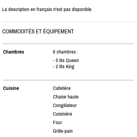
La description en français n'est pas disponible.
COMMODITÉS ET ÉQUIPEMENT
Chambres
6 chambres :
- 5 lits Queen
- 2 lits King
Cuisine
Cafetière
Chaise haute
Congélateur
Cuisinière
Four
Grille-pain