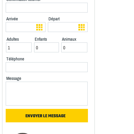
Arrivée
Départ
Adultes
Enfants
Animaux
Téléphone
Message