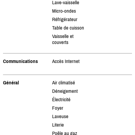
Lave-vaisselle
Micro-ondes
Réfrigérateur
Table de cuisson
Vaisselle et
couverts
Communications
Accès Internet
Général
Air climatisé
Déneigement
Électricité
Foyer
Laveuse
Literie
Poêle au gaz