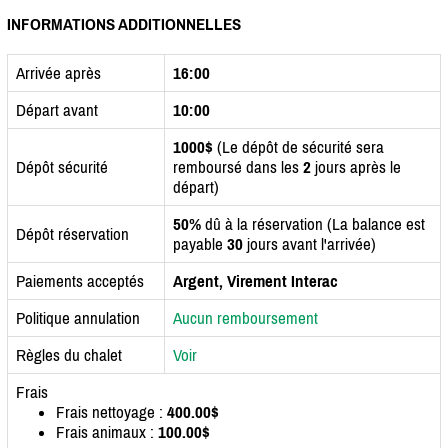
INFORMATIONS ADDITIONNELLES
Arrivée après
16:00
Départ avant
10:00
1000$
(Le dépôt de sécurité sera
Dépôt sécurité
remboursé dans les
2
jours après le
départ)
50%
dû à la réservation (La balance est
Dépôt réservation
payable
30
jours avant l'arrivée)
Paiements acceptés
Argent, Virement Interac
Politique annulation
Aucun remboursement
Règles du chalet
Voir
Frais
Frais nettoyage :
400.00$
Frais animaux :
100.00$