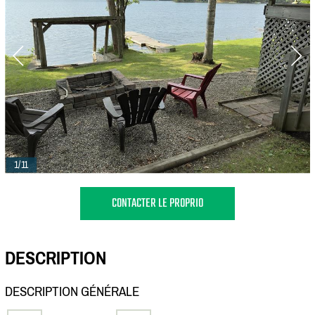
1/11
CONTACTER LE PROPRIO
DESCRIPTION
DESCRIPTION GÉNÉRALE