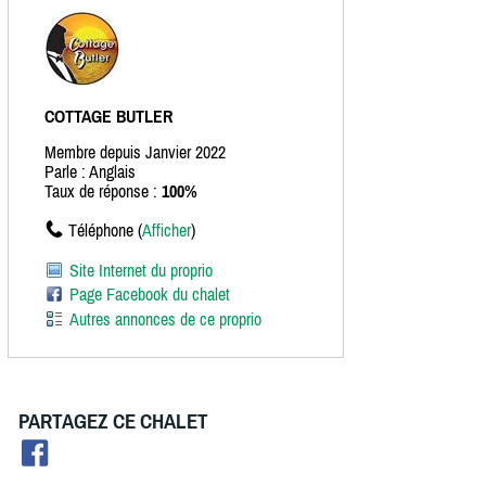
COTTAGE BUTLER
Membre depuis Janvier 2022
Parle : Anglais
Taux de réponse :
100%
Téléphone (
Afficher
)
Site Internet du proprio
Page Facebook du chalet
Autres annonces de ce proprio
PARTAGEZ CE CHALET