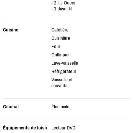
- 2 lits Queen
- 1 divan lit
Cuisine
Cafetière
Cuisinière
Four
Grille-pain
Lave-vaisselle
Réfrigérateur
Vaisselle et
couverts
Général
Électricité
Équipements de loisir
Lecteur DVD