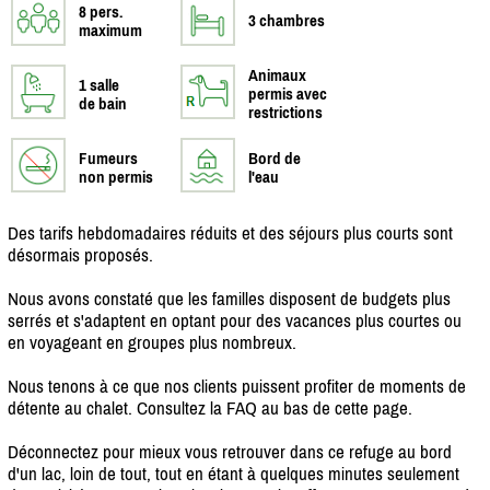
8 pers.
3 chambres
maximum
Animaux
1 salle
permis avec
de bain
restrictions
Fumeurs
Bord de
non permis
l'eau
Des tarifs hebdomadaires réduits et des séjours plus courts sont
désormais proposés.
Nous avons constaté que les familles disposent de budgets plus
serrés et s'adaptent en optant pour des vacances plus courtes ou
en voyageant en groupes plus nombreux.
Nous tenons à ce que nos clients puissent profiter de moments de
détente au chalet. Consultez la FAQ au bas de cette page.
Déconnectez pour mieux vous retrouver dans ce refuge au bord
d'un lac, loin de tout, tout en étant à quelques minutes seulement