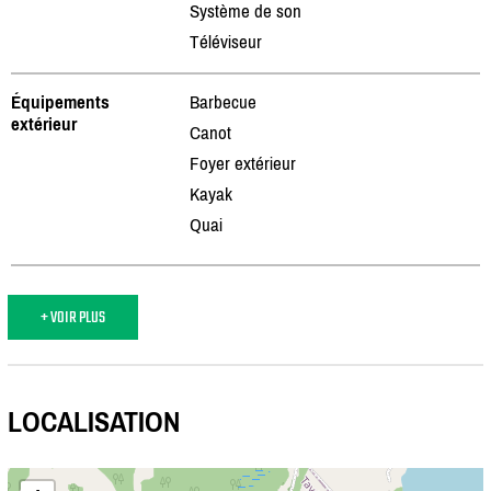
Système de son
Téléviseur
Équipements
Barbecue
extérieur
Canot
Foyer extérieur
Kayak
Quai
+ VOIR PLUS
LOCALISATION