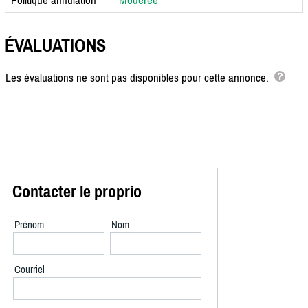
ÉVALUATIONS
Les évaluations ne sont pas disponibles pour cette annonce.
Contacter le proprio
Prénom
Nom
Courriel