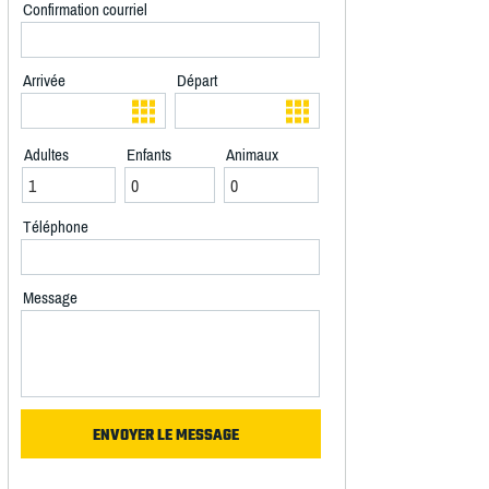
Confirmation courriel
Arrivée
Départ
Adultes
Enfants
Animaux
Téléphone
Message