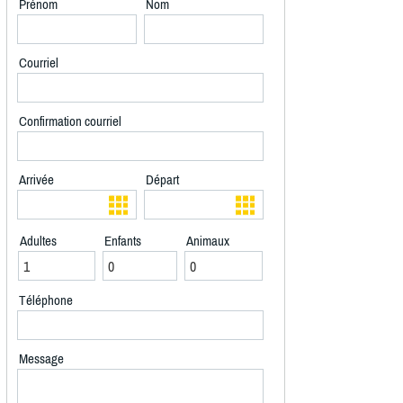
Prénom
Nom
Courriel
Confirmation courriel
Arrivée
Départ
Adultes
Enfants
Animaux
Téléphone
Message