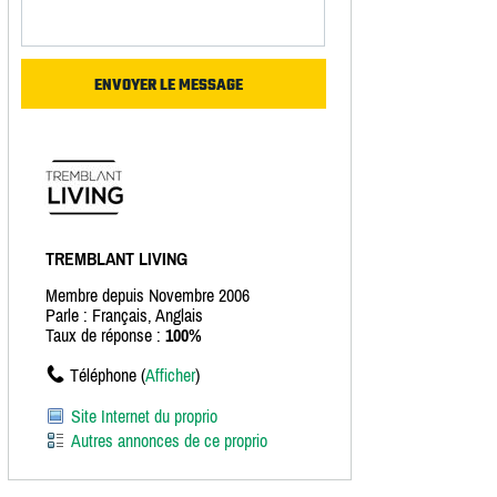
TREMBLANT LIVING
Membre depuis Novembre 2006
Parle : Français, Anglais
Taux de réponse :
100%
Téléphone (
Afficher
)
Site Internet du proprio
Autres annonces de ce proprio