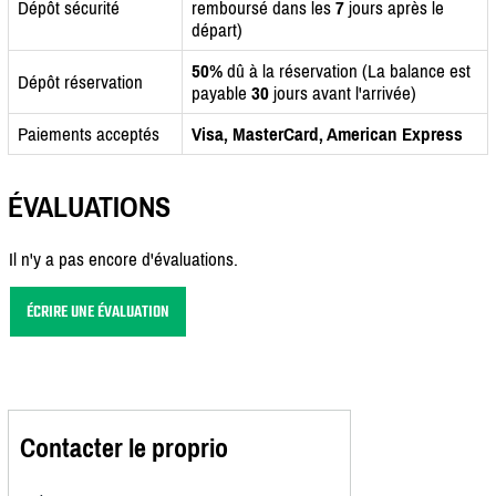
Dépôt sécurité
remboursé dans les
7
jours après le
départ)
50%
dû à la réservation (La balance est
Dépôt réservation
payable
30
jours avant l'arrivée)
Paiements acceptés
Visa, MasterCard, American Express
ÉVALUATIONS
Il n'y a pas encore d'évaluations.
ÉCRIRE UNE ÉVALUATION
Contacter le proprio