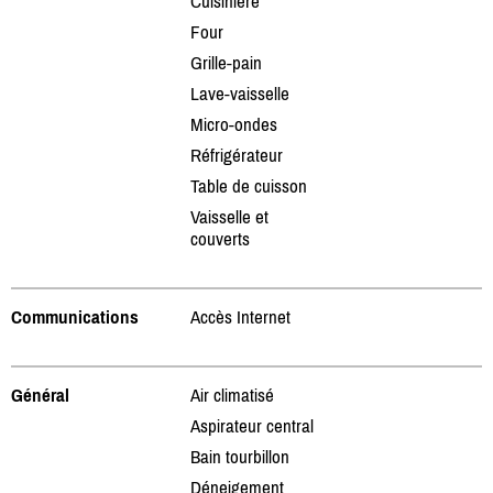
Cuisinière
Four
Grille-pain
Lave-vaisselle
Micro-ondes
Réfrigérateur
Table de cuisson
Vaisselle et
couverts
Communications
Accès Internet
Général
Air climatisé
Aspirateur central
Bain tourbillon
Déneigement