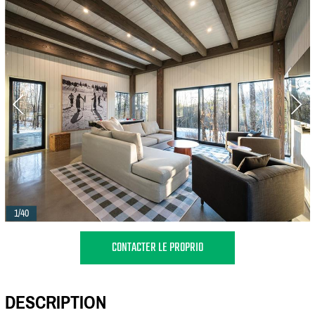
1/40
CONTACTER LE PROPRIO
DESCRIPTION