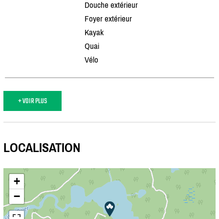
Douche extérieur
Foyer extérieur
Kayak
Quai
Vélo
+ VOIR PLUS
LOCALISATION
+
−