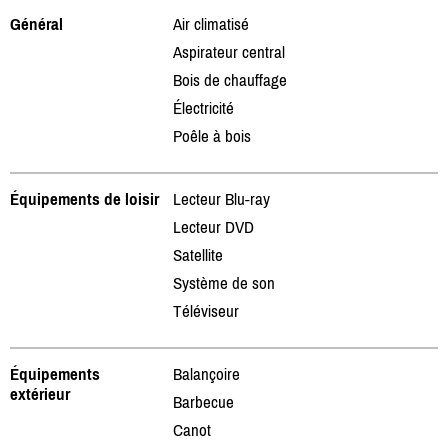
Général
Air climatisé
Aspirateur central
Bois de chauffage
Électricité
Poêle à bois
Équipements de loisir
Lecteur Blu-ray
Lecteur DVD
Satellite
Système de son
Téléviseur
Équipements
Balançoire
extérieur
Barbecue
Canot