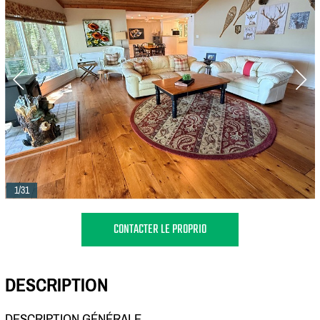
1/31
CONTACTER LE PROPRIO
DESCRIPTION
DESCRIPTION GÉNÉRALE