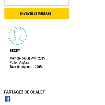
BECKY
Membre depuis Avril 2015
Parle : Anglais
Taux de réponse :
100%
PARTAGEZ CE CHALET