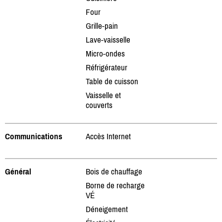
Four
Grille-pain
Lave-vaisselle
Micro-ondes
Réfrigérateur
Table de cuisson
Vaisselle et
couverts
Communications
Accès Internet
Général
Bois de chauffage
Borne de recharge
VÉ
Déneigement