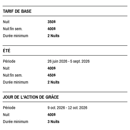
TARIF DE BASE
Nuit
350$
Nuit fin sem.
400$
Durée minimum
2 Nuits
ÉTÉ
Période
26 juin 2026 - 5 sept. 2026
Nuit
400$
Nuit fin sem.
450$
Durée minimum
2 Nuits
JOUR DE L'ACTION DE GRÂCE
Période
9 oct. 2026 - 12 oct. 2026
Nuit
400$
Durée minimum
3 Nuits