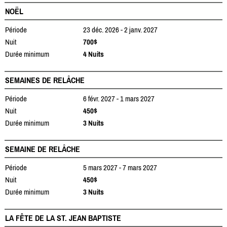
NOËL
Période
23 déc. 2026 - 2 janv. 2027
Nuit
700$
Durée minimum
4 Nuits
SEMAINES DE RELÂCHE
Période
6 févr. 2027 - 1 mars 2027
Nuit
450$
Durée minimum
3 Nuits
SEMAINE DE RELÂCHE
Période
5 mars 2027 - 7 mars 2027
Nuit
450$
Durée minimum
3 Nuits
LA FÊTE DE LA ST. JEAN BAPTISTE