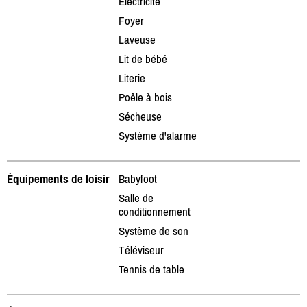
Électricité
Foyer
Laveuse
Lit de bébé
Literie
Poêle à bois
Sécheuse
Système d'alarme
Équipements de loisir
Babyfoot
Salle de
conditionnement
Système de son
Téléviseur
Tennis de table