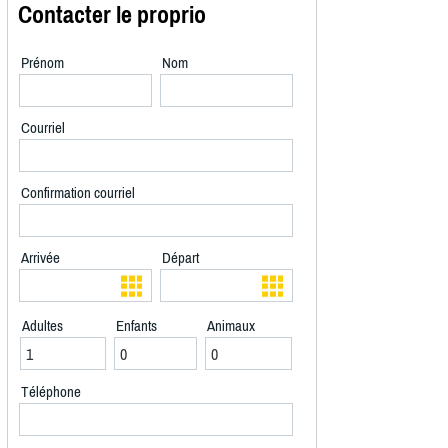
Contacter le proprio
Prénom
Nom
Courriel
Confirmation courriel
Arrivée
Départ
Adultes
Enfants
Animaux
Téléphone