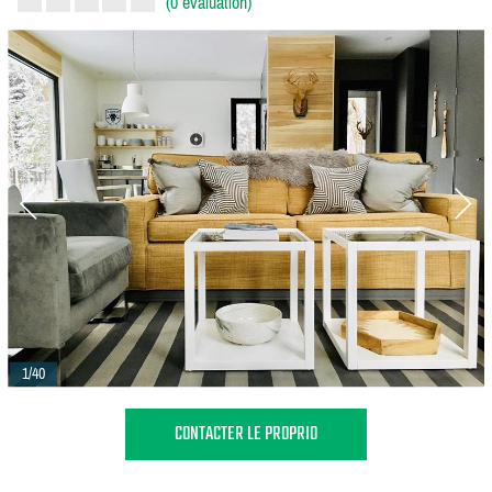
(0 évaluation)
1/40
CONTACTER LE PROPRIO