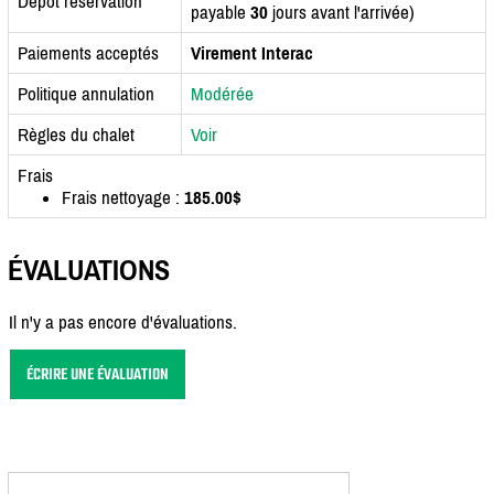
Dépôt réservation
payable
30
jours avant l'arrivée)
Paiements acceptés
Virement Interac
Politique annulation
Modérée
Règles du chalet
Voir
Frais
Frais nettoyage :
185.00$
ÉVALUATIONS
Il n'y a pas encore d'évaluations.
ÉCRIRE UNE ÉVALUATION