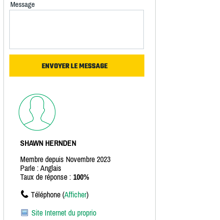
Message
SHAWN HERNDEN
Membre depuis Novembre 2023
Parle : Anglais
Taux de réponse :
100%
Téléphone (
Afficher
)
Site Internet du proprio