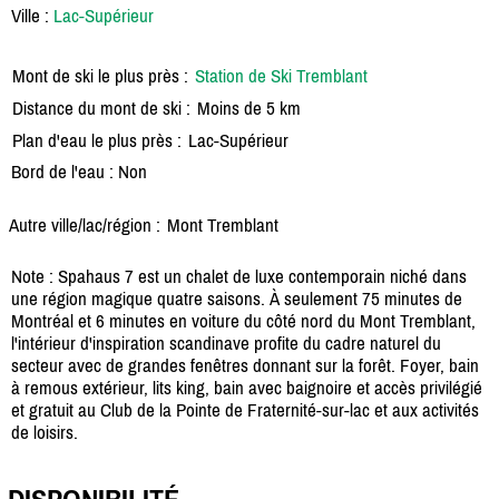
Ville :
Lac-Supérieur
Mont de ski le plus près :
Station de Ski Tremblant
Distance du mont de ski :
Moins de 5 km
Plan d'eau le plus près :
Lac-Supérieur
Bord de l'eau : Non
Autre ville/lac/région :
Mont Tremblant
Note : Spahaus 7 est un chalet de luxe contemporain niché dans
une région magique quatre saisons. À seulement 75 minutes de
Montréal et 6 minutes en voiture du côté nord du Mont Tremblant,
l'intérieur d'inspiration scandinave profite du cadre naturel du
secteur avec de grandes fenêtres donnant sur la forêt. Foyer, bain
à remous extérieur, lits king, bain avec baignoire et accès privilégié
et gratuit au Club de la Pointe de Fraternité-sur-lac et aux activités
de loisirs.