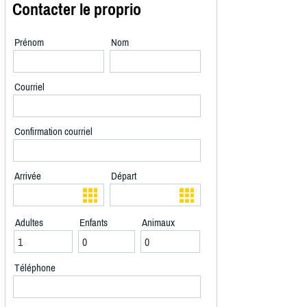
Contacter le proprio
Prénom
Nom
Courriel
Confirmation courriel
Arrivée
Départ
Adultes
Enfants
Animaux
Téléphone