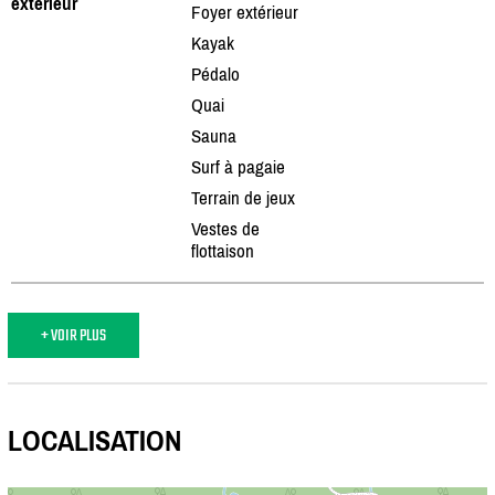
extérieur
Foyer extérieur
Kayak
Pédalo
Quai
Sauna
Surf à pagaie
Terrain de jeux
Vestes de
flottaison
+ VOIR PLUS
LOCALISATION