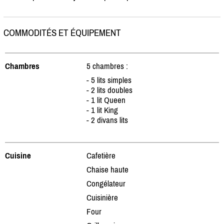
COMMODITÉS ET ÉQUIPEMENT
Chambres
5 chambres :
- 5 lits simples
- 2 lits doubles
- 1 lit Queen
- 1 lit King
- 2 divans lits
Cuisine
Cafetière
Chaise haute
Congélateur
Cuisinière
Four