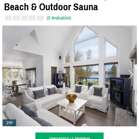
Beach & Outdoor Sauna
(0 évaluation)
1/40