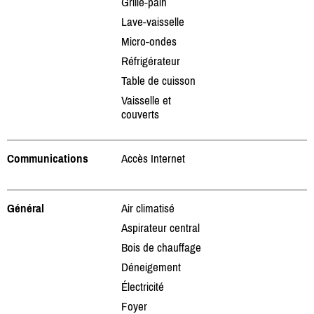
Grille-pain
Lave-vaisselle
Micro-ondes
Réfrigérateur
Table de cuisson
Vaisselle et
couverts
Communications
Accès Internet
Général
Air climatisé
Aspirateur central
Bois de chauffage
Déneigement
Électricité
Foyer