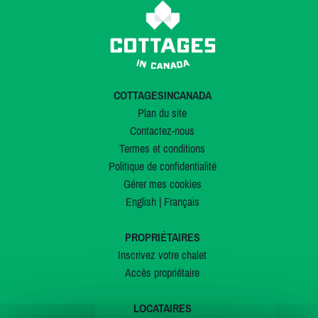
COTTAGESINCANADA
Plan du site
Contactez-nous
Termes et conditions
Politique de confidentialité
Gérer mes cookies
English
|
Français
PROPRIÉTAIRES
Inscrivez votre chalet
Accès propriétaire
LOCATAIRES