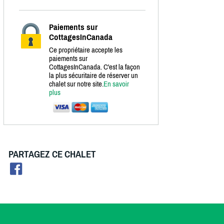
Paiements sur
CottagesInCanada
Ce propriétaire accepte les
paiements sur
CottagesInCanada. C'est la façon
la plus sécuritaire de réserver un
chalet sur notre site.
En savoir
plus
PARTAGEZ CE CHALET