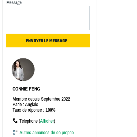
Message
CONNIE FENG
Membre depuis Septembre 2022
Parle : Anglais
Taux de réponse :
100%
Téléphone (
Afficher
)
Autres annonces de ce proprio