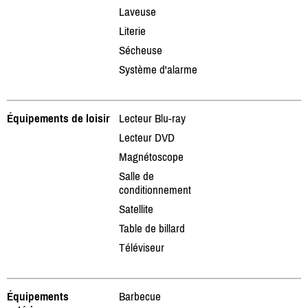
Laveuse
Literie
Sécheuse
Système d'alarme
Équipements de loisir
Lecteur Blu-ray
Lecteur DVD
Magnétoscope
Salle de
conditionnement
Satellite
Table de billard
Téléviseur
Équipements
Barbecue