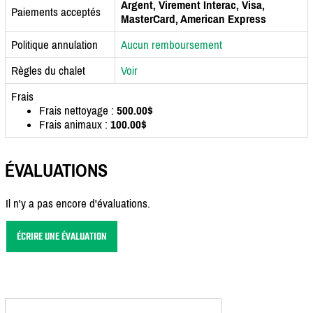
Argent, Virement Interac, Visa,
Paiements acceptés
MasterCard, American Express
Politique annulation
Aucun remboursement
Règles du chalet
Voir
Frais
Frais nettoyage :
500.00$
Frais animaux :
100.00$
ÉVALUATIONS
Il n'y a pas encore d'évaluations.
ÉCRIRE UNE ÉVALUATION