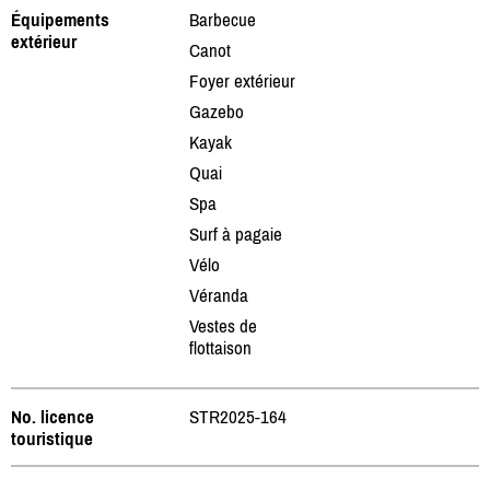
Équipements
Barbecue
extérieur
Canot
Foyer extérieur
Gazebo
Kayak
Quai
Spa
Surf à pagaie
Vélo
Véranda
Vestes de
flottaison
No. licence
STR2025-164
touristique