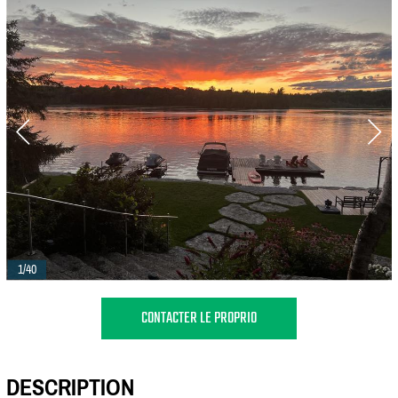
1/40
CONTACTER LE PROPRIO
DESCRIPTION