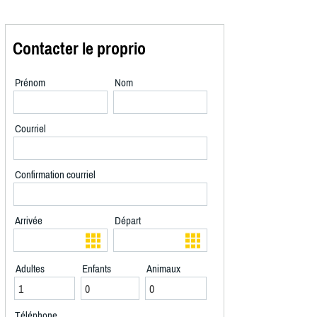
Contacter le proprio
Prénom
Nom
Courriel
Confirmation courriel
Arrivée
Départ
Adultes
Enfants
Animaux
Téléphone