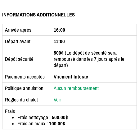
INFORMATIONS ADDITIONNELLES
Arrivée après
16:00
Départ avant
11:00
500$
(Le dépôt de sécurité sera
Dépôt sécurité
remboursé dans les
7
jours après le
départ)
Paiements acceptés
Virement Interac
Politique annulation
Aucun remboursement
Règles du chalet
Voir
Frais
Frais nettoyage :
500.00$
Frais animaux :
100.00$