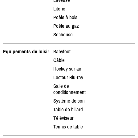
Literie
Poêle à bois
Poêle au gaz
Sécheuse
Équipements de loisir
Babyfoot
Câble
Hockey sur air
Lecteur Blu-ray
Salle de
conditionnement
Système de son
Table de billard
Téléviseur
Tennis de table