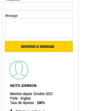
Message
KEITH JOHNSON
Membre depuis Octobre 2023
Parle : Anglais
Taux de réponse :
100%