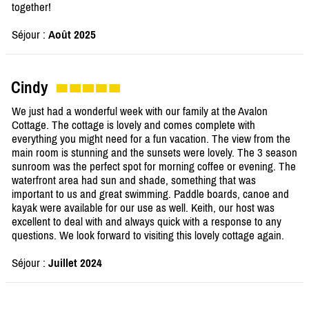
together!
Séjour :
Août 2025
Cindy
We just had a wonderful week with our family at the Avalon
Cottage. The cottage is lovely and comes complete with
everything you might need for a fun vacation. The view from the
main room is stunning and the sunsets were lovely. The 3 season
sunroom was the perfect spot for morning coffee or evening. The
waterfront area had sun and shade, something that was
important to us and great swimming. Paddle boards, canoe and
kayak were available for our use as well. Keith, our host was
excellent to deal with and always quick with a response to any
questions. We look forward to visiting this lovely cottage again.
Séjour :
Juillet 2024