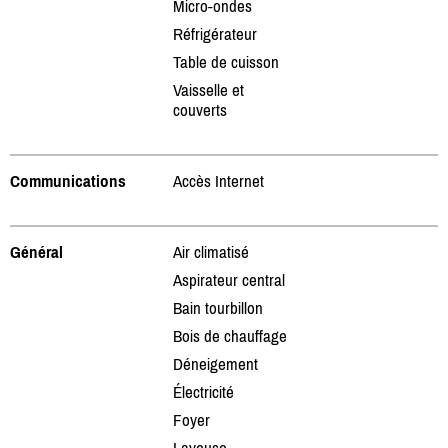
Micro-ondes
Réfrigérateur
Table de cuisson
Vaisselle et
couverts
Communications
Accès Internet
Général
Air climatisé
Aspirateur central
Bain tourbillon
Bois de chauffage
Déneigement
Électricité
Foyer
Laveuse