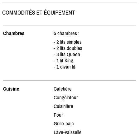
COMMODITÉS ET ÉQUIPEMENT
Chambres
5 chambres :
- 2 lits simples
- 2 lits doubles
- 3 lits Queen
- 1 lit King
- 1 divan lit
Cuisine
Cafetière
Congélateur
Cuisinière
Four
Grille-pain
Lave-vaisselle