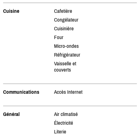
Cuisine
Cafetière
Congélateur
Cuisinière
Four
Micro-ondes
Réfrigérateur
Vaisselle et
couverts
Communications
Accès Internet
Général
Air climatisé
Électricité
Literie