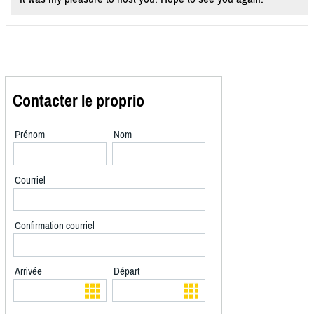
Contacter le proprio
Prénom
Nom
Courriel
Confirmation courriel
Arrivée
Départ