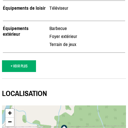
Équipements de loisir
Téléviseur
Équipements
Barbecue
extérieur
Foyer extérieur
Terrain de jeux
+ VOIR PLUS
LOCALISATION
+
−