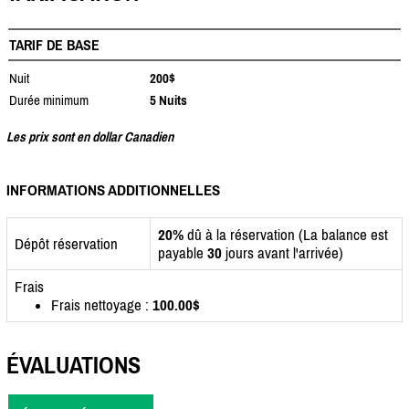
TARIF DE BASE
Nuit
200$
Durée minimum
5 Nuits
Les prix sont en dollar Canadien
INFORMATIONS ADDITIONNELLES
20%
dû à la réservation (La balance est
Dépôt réservation
payable
30
jours avant l'arrivée)
Frais
Frais nettoyage :
100.00$
ÉVALUATIONS