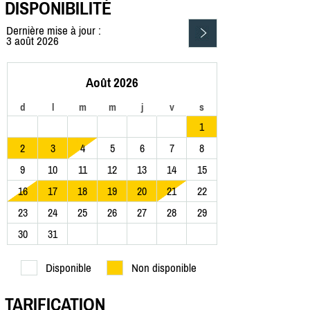
DISPONIBILITÉ
Dernière mise à jour :
3 août 2026
Août 2026
d
l
m
m
j
v
s
1
2
3
4
5
6
7
8
9
10
11
12
13
14
15
16
17
18
19
20
21
22
23
24
25
26
27
28
29
30
31
Disponible
Non disponible
TARIFICATION