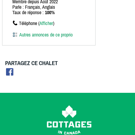
Membre depuis Août 2022
Parle : Français, Anglais
Taux de réponse :
100%
Téléphone (
Afficher
)
Autres annonces de ce proprio
PARTAGEZ CE CHALET