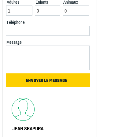
Adultes
Enfants
Animaux
Téléphone
Message
JEAN SKAPURA