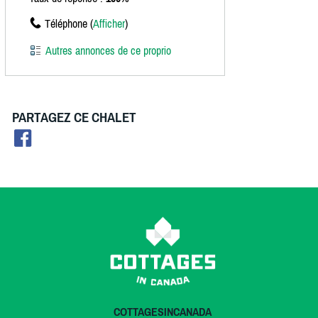
Téléphone (
Afficher
)
Autres annonces de ce proprio
PARTAGEZ CE CHALET
COTTAGESINCANADA