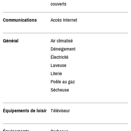
couverts
Communications
Accès Internet
Général
Air climatisé
Déneigement
Électricité
Laveuse
Literie
Poêle au gaz
Sécheuse
Équipements de loisir
Téléviseur