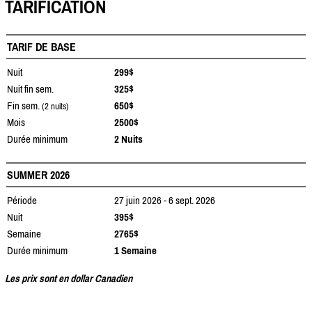
TARIFICATION
TARIF DE BASE
Nuit
299$
Nuit fin sem.
325$
Fin sem.
650$
(2 nuits)
Mois
2500$
Durée minimum
2 Nuits
SUMMER 2026
Période
27 juin 2026 - 6 sept. 2026
Nuit
395$
Semaine
2765$
Durée minimum
1 Semaine
Les prix sont en dollar Canadien