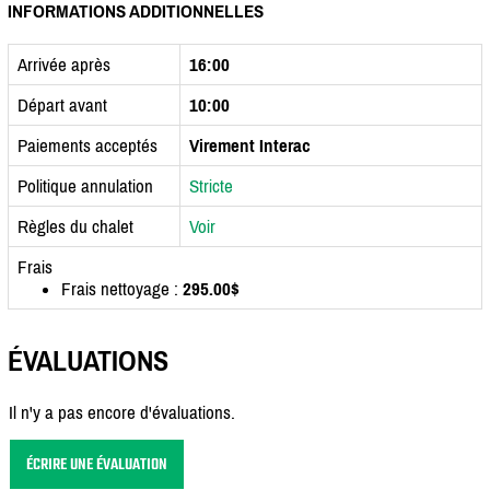
INFORMATIONS ADDITIONNELLES
Arrivée après
16:00
Départ avant
10:00
Paiements acceptés
Virement Interac
Politique annulation
Stricte
Règles du chalet
Voir
Frais
Frais nettoyage :
295.00$
ÉVALUATIONS
Il n'y a pas encore d'évaluations.
ÉCRIRE UNE ÉVALUATION