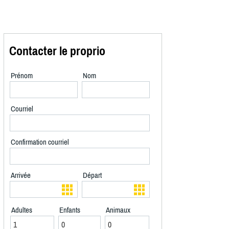
Contacter le proprio
Prénom
Nom
Courriel
Confirmation courriel
Arrivée
Départ
Adultes
Enfants
Animaux