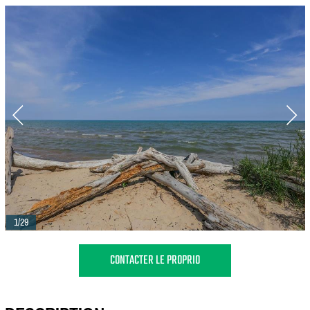
1/29
CONTACTER LE PROPRIO