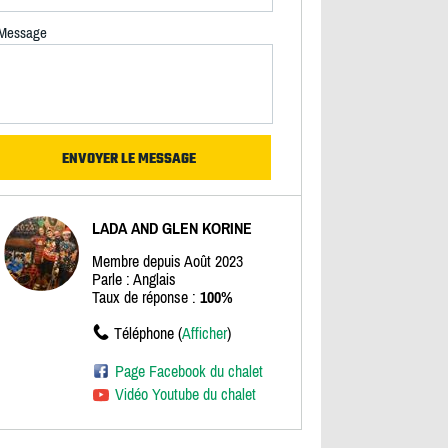
Message
LADA AND GLEN KORINE
Membre depuis Août 2023
Parle : Anglais
Taux de réponse :
100%
Téléphone (
Afficher
)
Page Facebook du chalet
Vidéo Youtube du chalet