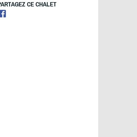
PARTAGEZ CE CHALET