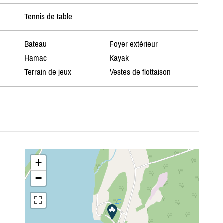
Tennis de table
Bateau
Foyer extérieur
Hamac
Kayak
Terrain de jeux
Vestes de flottaison
+
−