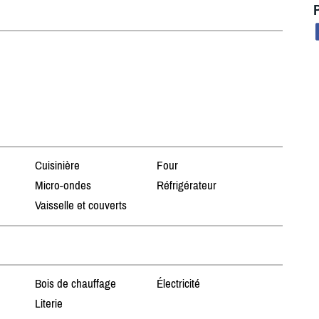
Cuisinière
Four
Micro-ondes
Réfrigérateur
Vaisselle et couverts
Bois de chauffage
Électricité
Literie