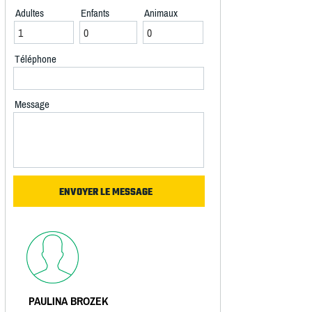
Adultes
Enfants
Animaux
Téléphone
Message
PAULINA BROZEK