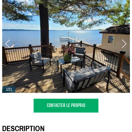
1/21
CONTACTER LE PROPRIO
DESCRIPTION