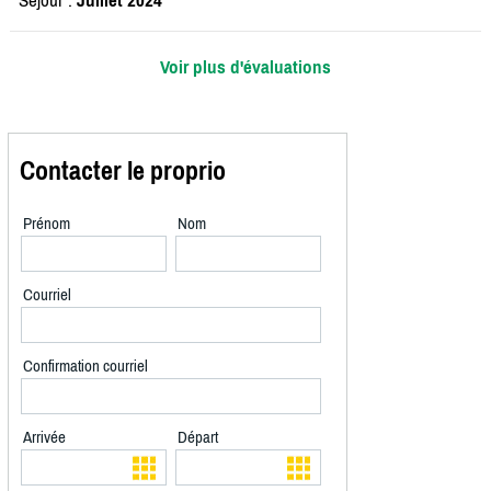
Séjour :
Juillet 2024
Voir plus d'évaluations
Contacter le proprio
Prénom
Nom
Courriel
Confirmation courriel
Arrivée
Départ