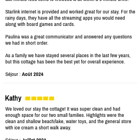
Starlink internet is provided and worked great for our stay. For the
rainy days, they have all the streaming apps you would need
along with board games and cards.
Paulina was a great communicator and answered any questions
we had in short order.
As a family we have stayed several places in the last few years,
but this cottage has been the best yet for overall experience.
Séjour :
Août 2024
Kathy
We loved our stay the cottage! It was super clean and had
enough space for our two small families. Highlights were the
clean and shallow beach/lake, water toys, and the general store
with ice cream a short walk away.