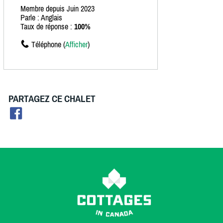
Membre depuis Juin 2023
Parle : Anglais
Taux de réponse :
100%
Téléphone (
Afficher
)
PARTAGEZ CE CHALET