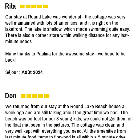
Rita
Our stay at Round Lake was wonderful - the cottage was very
well maintained with lots of amenities, and it is right on the
lakefront. The lake is shallow, which made swimming quite easy.
There is also a corner store within walking distance for any last-
minute needs.
Many thanks to Paulina for the awesome stay - we hope to be
back!
Séjour :
Août 2024
Don
We returned from our stay at the Round Lake Beach house a
week ago and are still talking about the great time we had. The
beach was perfect for our 3 young kids, we could not get them off
the float mat seen in the pictures. The cottage was clean and
very well kept with everything you need. All the amenities from
last minute food items to firewood is all within a 5 minute drive.