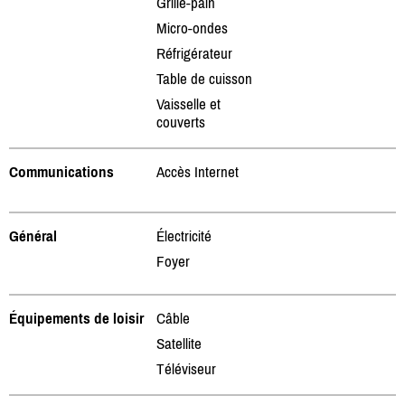
Grille-pain
Micro-ondes
Réfrigérateur
Table de cuisson
Vaisselle et
couverts
Communications
Accès Internet
Général
Électricité
Foyer
Équipements de loisir
Câble
Satellite
Téléviseur