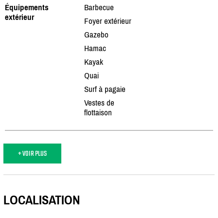
Équipements
Barbecue
extérieur
Foyer extérieur
Gazebo
Hamac
Kayak
Quai
Surf à pagaie
Vestes de
flottaison
+ VOIR PLUS
LOCALISATION