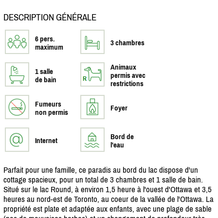
DESCRIPTION GÉNÉRALE
6 pers.
3 chambres
maximum
Animaux
1 salle
permis avec
de bain
restrictions
Fumeurs
Foyer
non permis
Bord de
Internet
l'eau
Parfait pour une famille, ce paradis au bord du lac dispose d'un
cottage spacieux, pour un total de 3 chambres et 1 salle de bain.
Situé sur le lac Round, à environ 1,5 heure à l'ouest d'Ottawa et 3,5
heures au nord-est de Toronto, au coeur de la vallée de l'Ottawa. La
propriété est plate et adaptée aux enfants, avec une plage de sable