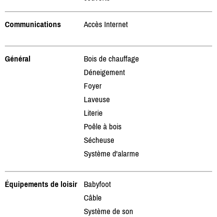
Communications
Accès Internet
Général
Bois de chauffage
Déneigement
Foyer
Laveuse
Literie
Poêle à bois
Sécheuse
Système d'alarme
Équipements de loisir
Babyfoot
Câble
Système de son