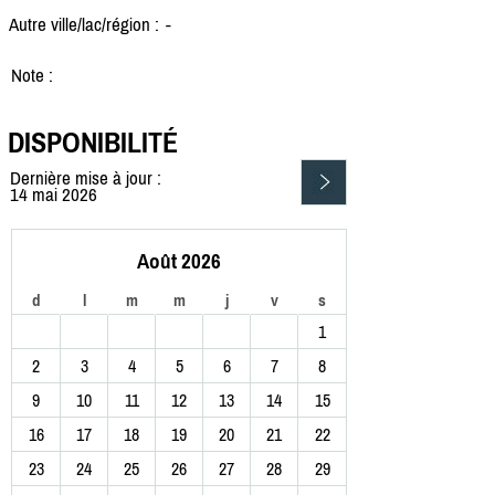
Autre ville/lac/région :
-
Note :
DISPONIBILITÉ
Dernière mise à jour :
14 mai 2026
Août 2026
d
l
m
m
j
v
s
1
2
3
4
5
6
7
8
9
10
11
12
13
14
15
16
17
18
19
20
21
22
23
24
25
26
27
28
29