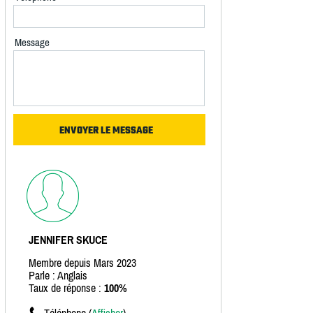
Message
JENNIFER SKUCE
Membre depuis Mars 2023
Parle : Anglais
Taux de réponse :
100%