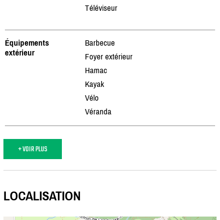
Téléviseur
Équipements
Barbecue
extérieur
Foyer extérieur
Hamac
Kayak
Vélo
Véranda
+ VOIR PLUS
LOCALISATION