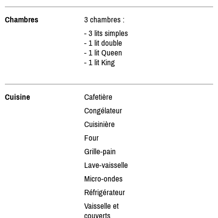
Chambres
3 chambres :
- 3 lits simples
- 1 lit double
- 1 lit Queen
- 1 lit King
Cuisine
Cafetière
Congélateur
Cuisinière
Four
Grille-pain
Lave-vaisselle
Micro-ondes
Réfrigérateur
Vaisselle et
couverts