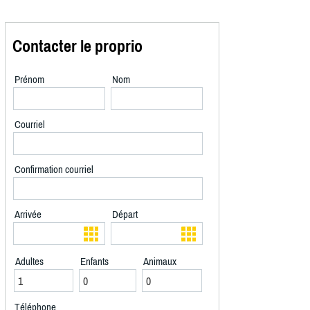
Contacter le proprio
Prénom
Nom
Courriel
Confirmation courriel
Arrivée
Départ
Adultes
Enfants
Animaux
Téléphone