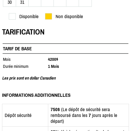
30
31
Disponible
Non disponible
TARIFICATION
TARIF DE BASE
Mois
4200$
Durée minimum
1 Mois
Les prix sont en dollar Canadien
INFORMATIONS ADDITIONNELLES
750$
(Le dépôt de sécurité sera
Dépôt sécurité
remboursé dans les
7
jours après le
départ)