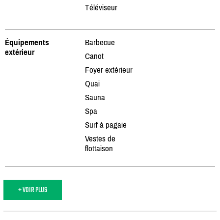
Téléviseur
Équipements
Barbecue
extérieur
Canot
Foyer extérieur
Quai
Sauna
Spa
Surf à pagaie
Vestes de
flottaison
+ VOIR PLUS