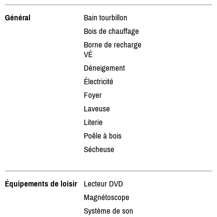
Général
Bain tourbillon
Bois de chauffage
Borne de recharge
VÉ
Déneigement
Électricité
Foyer
Laveuse
Literie
Poêle à bois
Sécheuse
Équipements de loisir
Lecteur DVD
Magnétoscope
Système de son