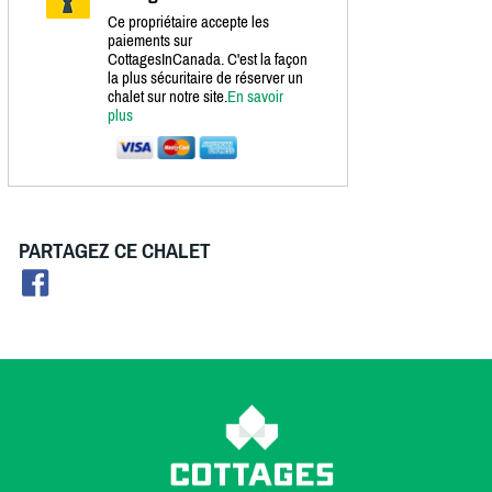
Ce propriétaire accepte les
paiements sur
CottagesInCanada. C'est la façon
la plus sécuritaire de réserver un
chalet sur notre site.
En savoir
plus
PARTAGEZ CE CHALET