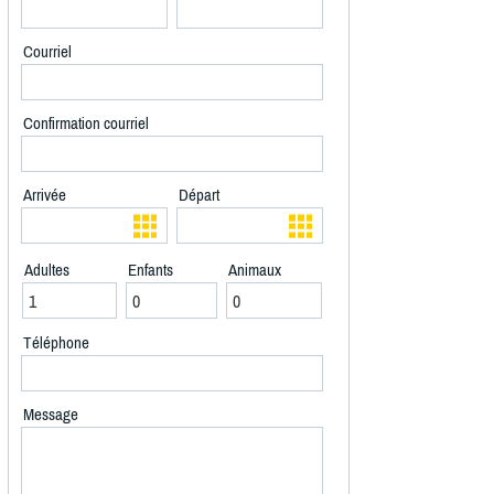
Courriel
Confirmation courriel
Arrivée
Départ
Adultes
Enfants
Animaux
Téléphone
Message