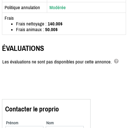
Politique annulation
Modérée
Frais
Frais nettoyage :
140.00$
Frais animaux :
50.00$
ÉVALUATIONS
Les évaluations ne sont pas disponibles pour cette annonce.
Contacter le proprio
Prénom
Nom