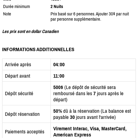
Durée minimum
2 Nuits
Note
Prix basé sur 6 personnes. Ajouter 30$ par nuit
par personne supplémentaire.
Les prix sont en dollar Canadien
INFORMATIONS ADDITIONNELLES
Arrivée après
04:00
Départ avant
11:00
500$
(Le dépôt de sécurité sera
Dépôt sécurité
remboursé dans les
7
jours après le
départ)
50%
dû à la réservation (La balance est
Dépôt réservation
payable
30
jours avant l'arrivée)
Virement Interac, Visa, MasterCard,
Paiements acceptés
American Express