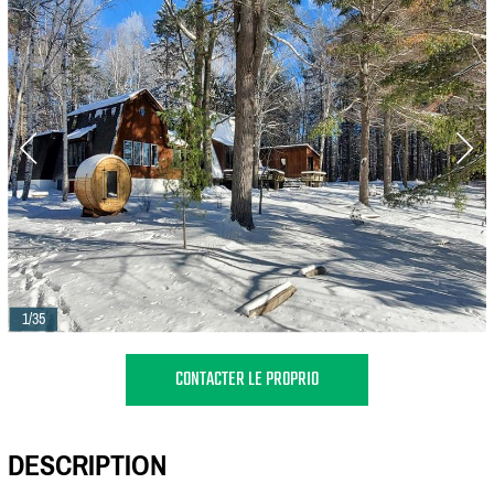
1/35
CONTACTER LE PROPRIO
DESCRIPTION