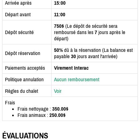
Arrivée après
15:00
Départ avant
11:00
750$
(Le dépôt de sécurité sera
Dépôt sécurité
remboursé dans les
7
jours après le
départ)
50%
dû à la réservation (La balance est
Dépôt réservation
payable
30
jours avant l'arrivée)
Paiements acceptés
Virement Interac
Politique annulation
Aucun remboursement
Règles du chalet
Voir
Frais
Frais nettoyage :
350.00$
Frais animaux :
250.00$
ÉVALUATIONS