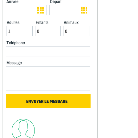
Arrivée
Départ
Adultes
Enfants
Animaux
Téléphone
Message