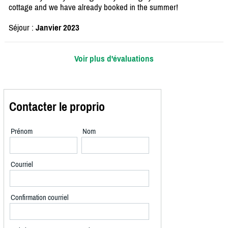
cottage and we have already booked in the summer!
Séjour :
Janvier 2023
Voir plus d'évaluations
Contacter le proprio
Prénom
Nom
Courriel
Confirmation courriel