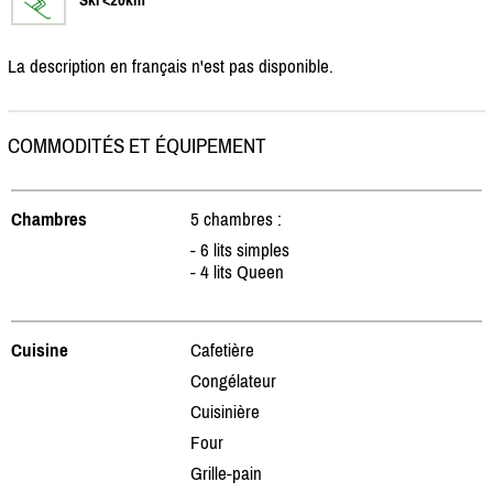
La description en français n'est pas disponible.
COMMODITÉS ET ÉQUIPEMENT
Chambres
5 chambres :
- 6 lits simples
- 4 lits Queen
Cuisine
Cafetière
Congélateur
Cuisinière
Four
Grille-pain