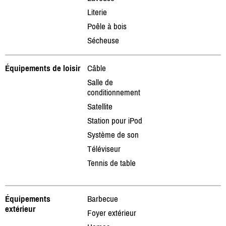
Literie
Poêle à bois
Sécheuse
Équipements de loisir
Câble
Salle de
conditionnement
Satellite
Station pour iPod
Système de son
Téléviseur
Tennis de table
Équipements
Barbecue
extérieur
Foyer extérieur