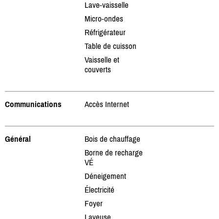
Lave-vaisselle
Micro-ondes
Réfrigérateur
Table de cuisson
Vaisselle et
couverts
Communications
Accès Internet
Général
Bois de chauffage
Borne de recharge
VÉ
Déneigement
Électricité
Foyer
Laveuse