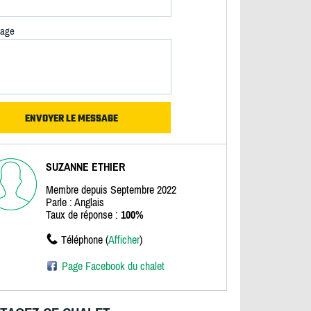
age
SUZANNE ETHIER
Membre depuis Septembre 2022
Parle : Anglais
Taux de réponse :
100%
Téléphone (
Afficher
)
Page Facebook du chalet