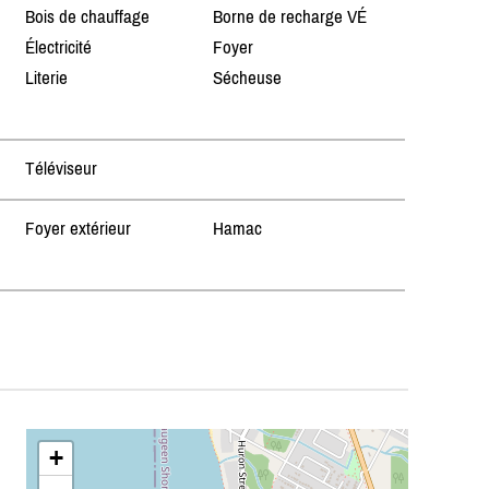
Bois de chauffage
Borne de recharge VÉ
Électricité
Foyer
Literie
Sécheuse
Téléviseur
Foyer extérieur
Hamac
+