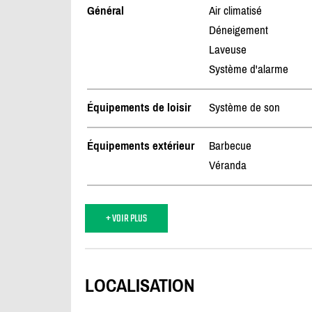
Général
Air climatisé
Déneigement
Laveuse
Système d'alarme
Équipements de loisir
Système de son
Équipements extérieur
Barbecue
Véranda
+ VOIR PLUS
LOCALISATION