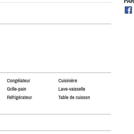
PAR
Congélateur
Cuisinière
Grille-pain
Lave-vaisselle
Réfrigérateur
Table de cuisson