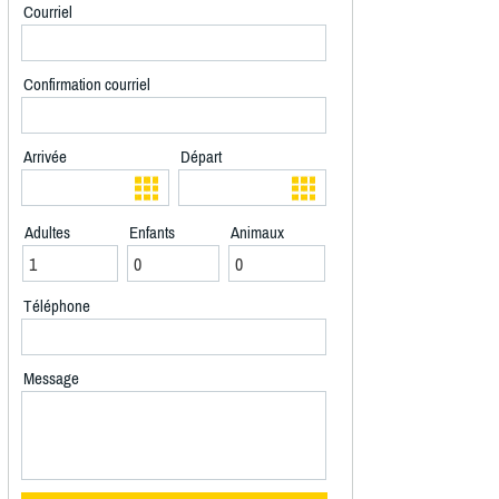
Courriel
Confirmation courriel
Arrivée
Départ
Adultes
Enfants
Animaux
Téléphone
Message