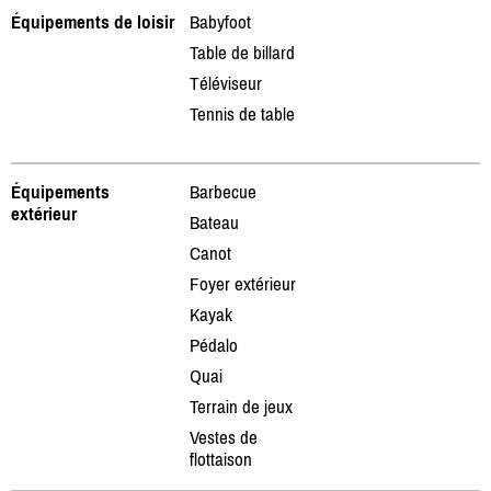
Équipements de loisir
Babyfoot
Table de billard
Téléviseur
Tennis de table
Équipements
Barbecue
extérieur
Bateau
Canot
Foyer extérieur
Kayak
Pédalo
Quai
Terrain de jeux
Vestes de
flottaison