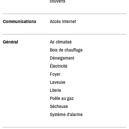
couverts
Communications
Accès Internet
Général
Air climatisé
Bois de chauffage
Déneigement
Électricité
Foyer
Laveuse
Literie
Poêle au gaz
Sécheuse
Système d'alarme