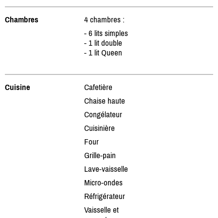
Chambres
4 chambres :
- 6 lits simples
- 1 lit double
- 1 lit Queen
Cuisine
Cafetière
Chaise haute
Congélateur
Cuisinière
Four
Grille-pain
Lave-vaisselle
Micro-ondes
Réfrigérateur
Vaisselle et