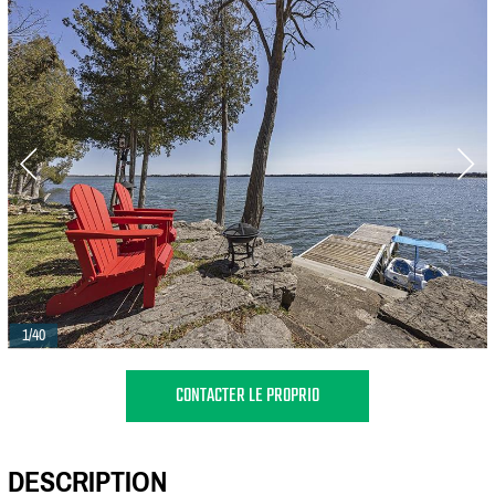
1/40
CONTACTER LE PROPRIO
DESCRIPTION