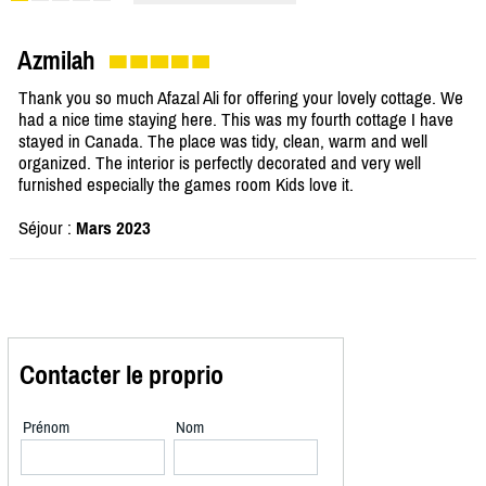
Azmilah
Thank you so much Afazal Ali for offering your lovely cottage. We
had a nice time staying here. This was my fourth cottage I have
stayed in Canada. The place was tidy, clean, warm and well
organized. The interior is perfectly decorated and very well
furnished especially the games room Kids love it.
Séjour :
Mars 2023
Contacter le proprio
Prénom
Nom