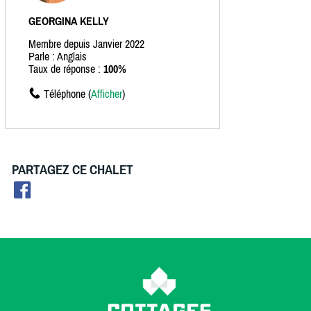
GEORGINA KELLY
Membre depuis Janvier 2022
Parle : Anglais
Taux de réponse :
100%
Téléphone (
Afficher
)
PARTAGEZ CE CHALET