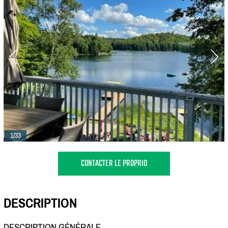
1/33
CONTACTER LE PROPRIO
DESCRIPTION
DESCRIPTION GÉNÉRALE