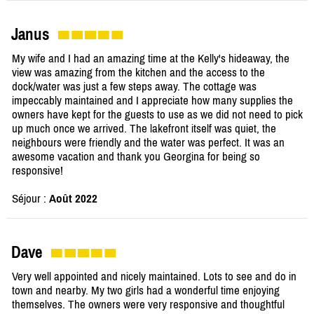
Janus
My wife and I had an amazing time at the Kelly's hideaway, the
view was amazing from the kitchen and the access to the
dock/water was just a few steps away. The cottage was
impeccably maintained and I appreciate how many supplies the
owners have kept for the guests to use as we did not need to pick
up much once we arrived. The lakefront itself was quiet, the
neighbours were friendly and the water was perfect. It was an
awesome vacation and thank you Georgina for being so
responsive!
Séjour :
Août 2022
Dave
Very well appointed and nicely maintained. Lots to see and do in
town and nearby. My two girls had a wonderful time enjoying
themselves. The owners were very responsive and thoughtful