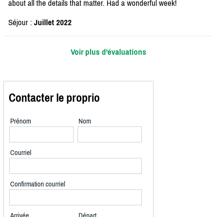
about all the details that matter. Had a wonderful week!
Séjour :
Juillet 2022
Voir plus d'évaluations
Contacter le proprio
Prénom
Nom
Courriel
Confirmation courriel
Arrivée
Départ