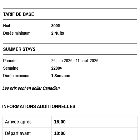
TARIF DE BASE
Nuit
300$
Durée minimum
2 Nuits
SUMMER STAYS
Période
26 juin 2026 - 11 sept. 2026
Semaine
2200$
Durée minimum
1 Semaine
Les prix sont en dollar Canadien
INFORMATIONS ADDITIONNELLES
Arrivée après
16:00
Départ avant
10:00