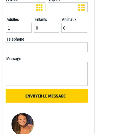
Adultes
Enfants
Animaux
Téléphone
Message