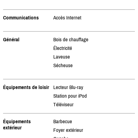
Communications
Accès Internet
Général
Bois de chauffage
Électricité
Laveuse
Sécheuse
Équipements de loisir
Lecteur Blu-ray
Station pour iPod
Téléviseur
Équipements
Barbecue
extérieur
Foyer extérieur