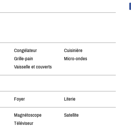
Congélateur
Cuisinière
Grille-pain
Micro-ondes
Vaisselle et couverts
Foyer
Literie
Magnétoscope
Satellite
Téléviseur