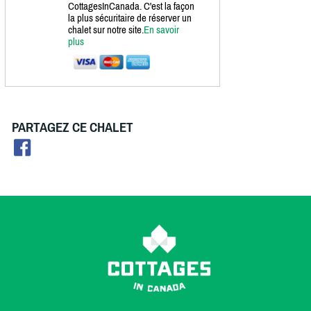
CottagesInCanada. C'est la façon
la plus sécuritaire de réserver un
chalet sur notre site.
En savoir
plus
PARTAGEZ CE CHALET