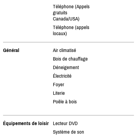
Téléphone (Appels
gratuits
Canada/USA)
Téléphone (appels
locaux)
Général
Air climatisé
Bois de chauffage
Déneigement
Électricité
Foyer
Literie
Poêle à bois
Équipements de loisir
Lecteur DVD
Système de son