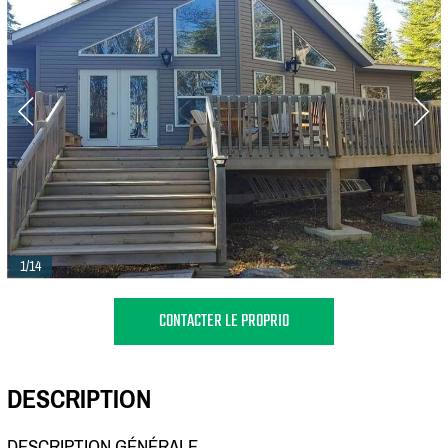
1/14
CONTACTER LE PROPRIO
DESCRIPTION
DESCRIPTION GÉNÉRALE