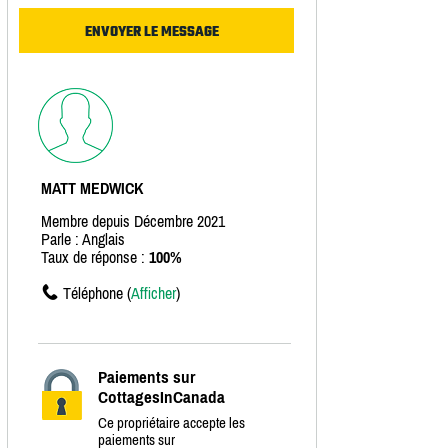
MATT MEDWICK
Membre depuis Décembre 2021
Parle : Anglais
Taux de réponse :
100%
Téléphone (
Afficher
)
Paiements sur
CottagesInCanada
Ce propriétaire accepte les
paiements sur