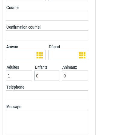
Courriel
Confirmation courriel
Arrivée
Départ
Adultes
Enfants
Animaux
Téléphone
Message