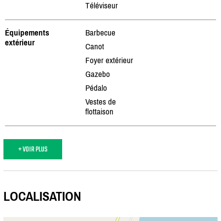
Téléviseur
Équipements
Barbecue
extérieur
Canot
Foyer extérieur
Gazebo
Pédalo
Vestes de
flottaison
+ VOIR PLUS
LOCALISATION