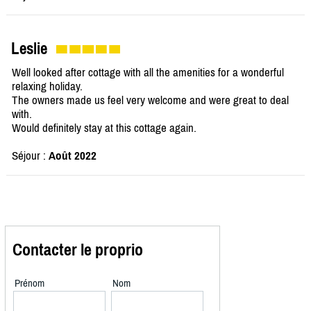
Leslie
Well looked after cottage with all the amenities for a wonderful
relaxing holiday.
The owners made us feel very welcome and were great to deal
with.
Would definitely stay at this cottage again.
Séjour :
Août 2022
Contacter le proprio
Prénom
Nom