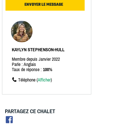
KAYLYN STEPHENSON-HULL
Membre depuis Janvier 2022
Parle : Anglais
Taux de réponse :
100%
Téléphone (
Afficher
)
PARTAGEZ CE CHALET