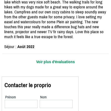
lake which was very nice soft beach. The walking trails for long
hikes with my dogs made for a great way to explore around the
lakes. Campfires and our own cozy cabins to sleep soundly away
from the other guests make for some privacy. I love setting my
easel and watercolours for some Plein air painting. The new
touches this year really made a difference bug hats and new
linens, projector and newer TV fir rainy days. Love this place so
much it feels like a true escape to the forest.
Séjour :
Août 2022
Voir plus d'évaluations
Contacter le proprio
Prénom
Nom