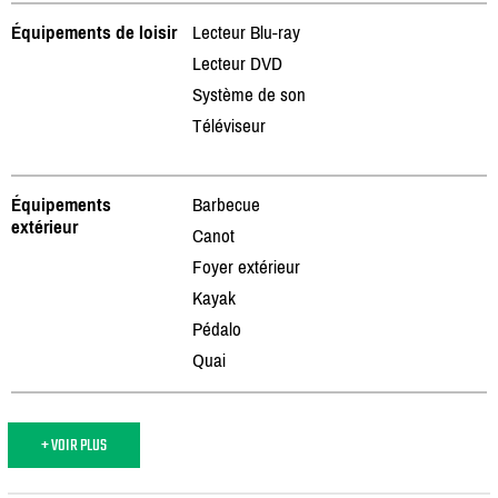
Équipements de loisir
Lecteur Blu-ray
Lecteur DVD
Système de son
Téléviseur
Équipements
Barbecue
extérieur
Canot
Foyer extérieur
Kayak
Pédalo
Quai
+ VOIR PLUS