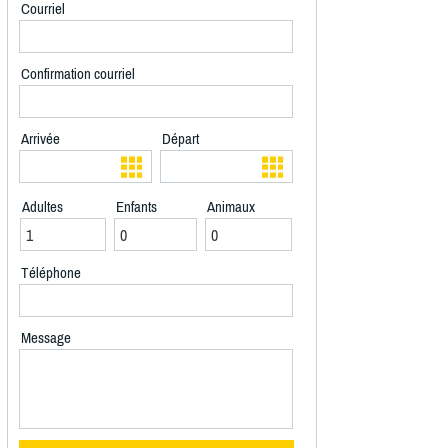
Courriel
Confirmation courriel
Arrivée
Départ
Adultes
Enfants
Animaux
Téléphone
Message