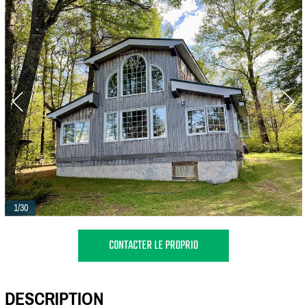
1/30
CONTACTER LE PROPRIO
DESCRIPTION