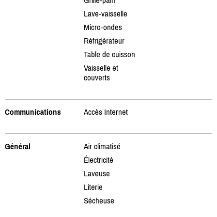
Lave-vaisselle
Micro-ondes
Réfrigérateur
Table de cuisson
Vaisselle et
couverts
Communications
Accès Internet
Général
Air climatisé
Électricité
Laveuse
Literie
Sécheuse