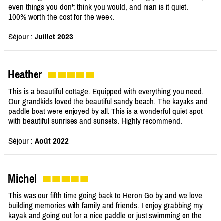
even things you don't think you would, and man is it quiet.
100% worth the cost for the week.
Séjour :
Juillet 2023
Heather
This is a beautiful cottage. Equipped with everything you need.
Our grandkids loved the beautiful sandy beach. The kayaks and
paddle boat were enjoyed by all. This is a wonderful quiet spot
with beautiful sunrises and sunsets. Highly recommend.
Séjour :
Août 2022
Michel
This was our fifth time going back to Heron Go by and we love
building memories with family and friends. I enjoy grabbing my
kayak and going out for a nice paddle or just swimming on the