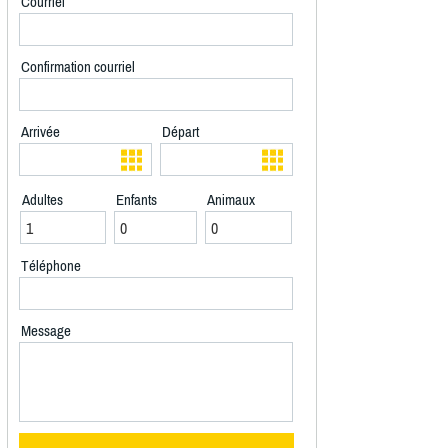
Courriel
Confirmation courriel
Arrivée
Départ
Adultes
Enfants
Animaux
Téléphone
Message