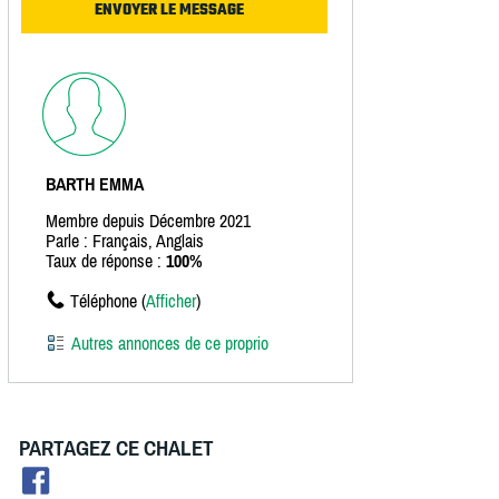
BARTH EMMA
Membre depuis Décembre 2021
Parle : Français, Anglais
Taux de réponse :
100%
Téléphone (
Afficher
)
Autres annonces de ce proprio
PARTAGEZ CE CHALET