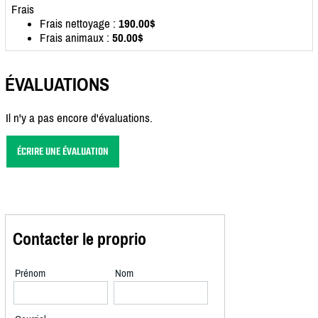
Frais
Frais nettoyage :
190.00$
Frais animaux :
50.00$
ÉVALUATIONS
Il n'y a pas encore d'évaluations.
ÉCRIRE UNE ÉVALUATION
Contacter le proprio
Prénom
Nom