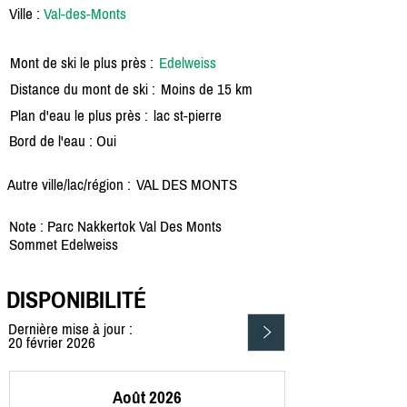
Ville :
Val-des-Monts
Mont de ski le plus près :
Edelweiss
Distance du mont de ski :
Moins de 15 km
Plan d'eau le plus près :
lac st-pierre
Bord de l'eau : Oui
Autre ville/lac/région :
VAL DES MONTS
Note : Parc Nakkertok Val Des Monts
Sommet Edelweiss
DISPONIBILITÉ
Dernière mise à jour :
20 février 2026
Août 2026