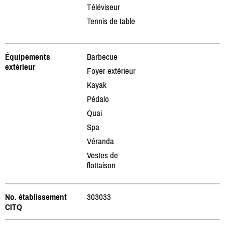
Téléviseur
Tennis de table
Équipements
Barbecue
extérieur
Foyer extérieur
Kayak
Pédalo
Quai
Spa
Véranda
Vestes de
flottaison
No. établissement
303033
CITQ