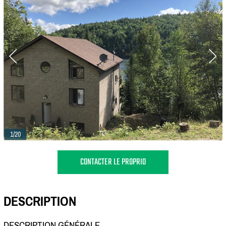
1/20
CONTACTER LE PROPRIO
DESCRIPTION
DESCRIPTION GÉNÉRALE