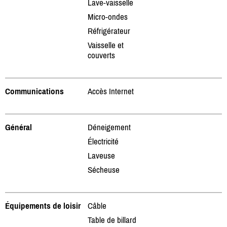
Lave-vaisselle
Micro-ondes
Réfrigérateur
Vaisselle et
couverts
Communications
Accès Internet
Général
Déneigement
Électricité
Laveuse
Sécheuse
Équipements de loisir
Câble
Table de billard