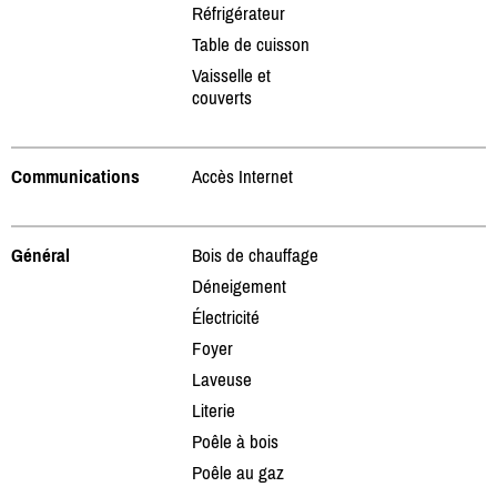
Réfrigérateur
Table de cuisson
Vaisselle et
couverts
Communications
Accès Internet
Général
Bois de chauffage
Déneigement
Électricité
Foyer
Laveuse
Literie
Poêle à bois
Poêle au gaz