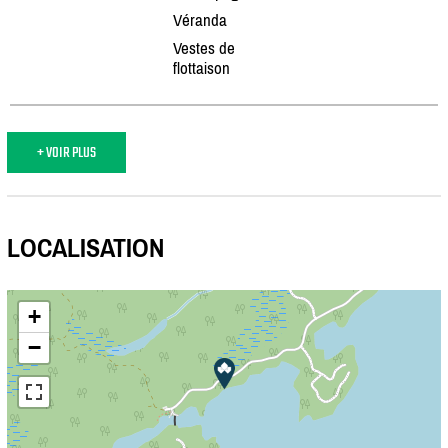
Véranda
Vestes de
flottaison
+ VOIR PLUS
LOCALISATION
+
−