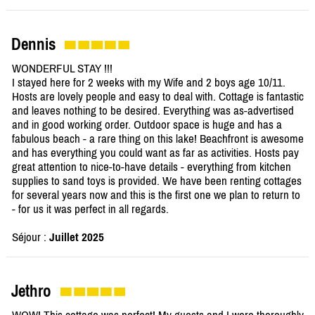
Dennis
WONDERFUL STAY !!!
I stayed here for 2 weeks with my Wife and 2 boys age 10/11.
Hosts are lovely people and easy to deal with. Cottage is fantastic
and leaves nothing to be desired. Everything was as-advertised
and in good working order. Outdoor space is huge and has a
fabulous beach - a rare thing on this lake! Beachfront is awesome
and has everything you could want as far as activities. Hosts pay
great attention to nice-to-have details - everything from kitchen
supplies to sand toys is provided. We have been renting cottages
for several years now and this is the first one we plan to return to
- for us it was perfect in all regards.
Séjour :
Juillet 2025
Jethro