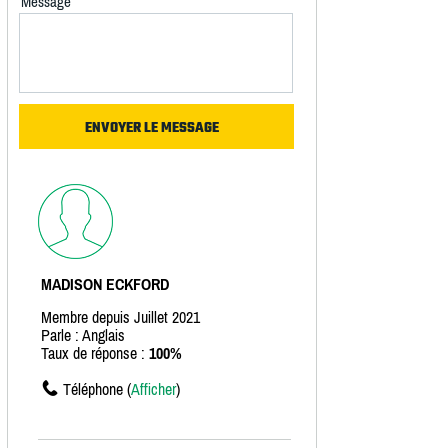
Message
MADISON ECKFORD
Membre depuis Juillet 2021
Parle : Anglais
Taux de réponse :
100%
Téléphone (
Afficher
)