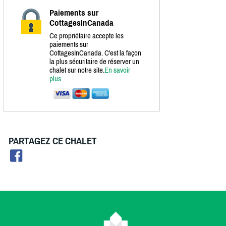
Paiements sur
CottagesInCanada
Ce propriétaire accepte les
paiements sur
CottagesInCanada. C'est la façon
la plus sécuritaire de réserver un
chalet sur notre site.
En savoir
plus
PARTAGEZ CE CHALET