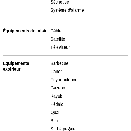
Sécheuse
Système d'alarme
Équipements de loisir
Câble
Satellite
Téléviseur
Équipements
Barbecue
extérieur
Canot
Foyer extérieur
Gazebo
Kayak
Pédalo
Quai
Spa
Surf à pagaie