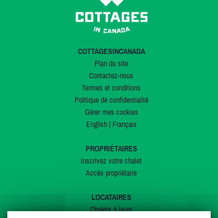
COTTAGESINCANADA
Plan du site
Contactez-nous
Termes et conditions
Politique de confidentialité
Gérer mes cookies
English
|
Français
PROPRIÉTAIRES
Inscrivez votre chalet
Accès propriétaire
LOCATAIRES
Chalets à louer