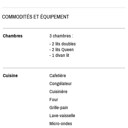
COMMODITÉS ET ÉQUIPEMENT
Chambres
3 chambres :
- 2 lits doubles
- 2 lits Queen
- 1 divan lit
Cuisine
Cafetière
Congélateur
Cuisinière
Four
Grille-pain
Lave-vaisselle
Micro-ondes