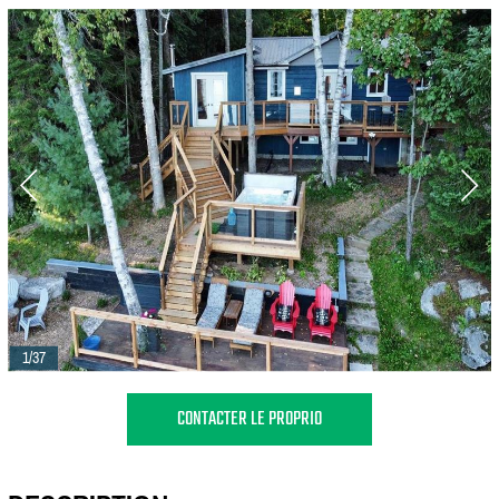
1/37
CONTACTER LE PROPRIO