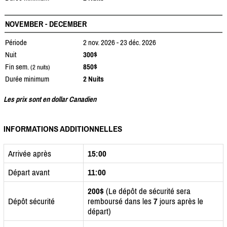
NOVEMBER - DECEMBER
Période
2 nov. 2026 - 23 déc. 2026
Nuit
300$
Fin sem.
850$
(2 nuits)
Durée minimum
2 Nuits
Les prix sont en dollar Canadien
INFORMATIONS ADDITIONNELLES
Arrivée après
15:00
Départ avant
11:00
200$
(Le dépôt de sécurité sera
Dépôt sécurité
remboursé dans les
7
jours après le
départ)