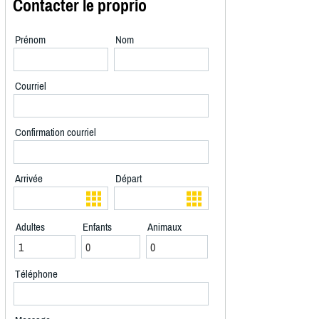
Contacter le proprio
Prénom
Nom
Courriel
Confirmation courriel
Arrivée
Départ
Adultes
Enfants
Animaux
Téléphone