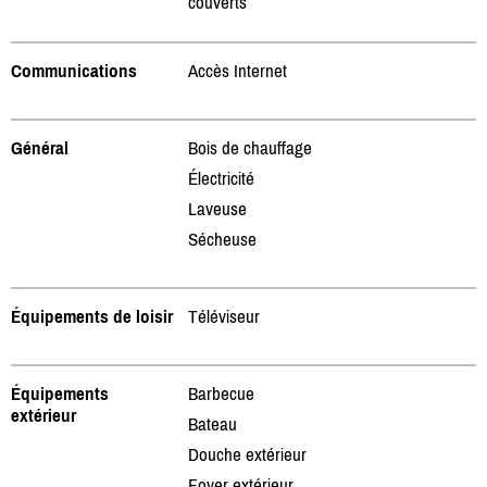
couverts
Communications
Accès Internet
Général
Bois de chauffage
Électricité
Laveuse
Sécheuse
Équipements de loisir
Téléviseur
Équipements
Barbecue
extérieur
Bateau
Douche extérieur
Foyer extérieur