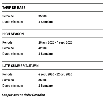
TARIF DE BASE
Semaine
3500$
Durée minimum
1 Semaine
HIGH SEASON
Période
26 juin 2026 - 4 sept. 2026
Semaine
4250$
Durée minimum
1 Semaine
LATE SUMMER/AUTUMN
Période
4 sept. 2026 - 12 oct. 2026
Semaine
3500$
Durée minimum
1 Semaine
Les prix sont en dollar Canadien