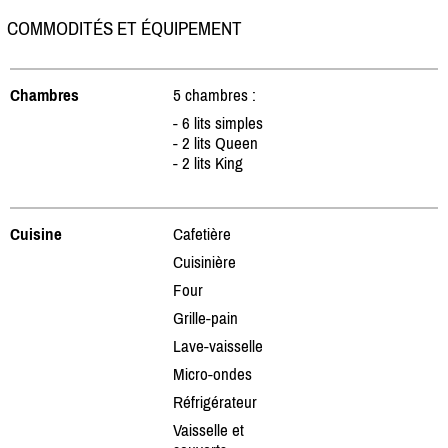
COMMODITÉS ET ÉQUIPEMENT
Chambres
5 chambres :
- 6 lits simples
- 2 lits Queen
- 2 lits King
Cuisine
Cafetière
Cuisinière
Four
Grille-pain
Lave-vaisselle
Micro-ondes
Réfrigérateur
Vaisselle et