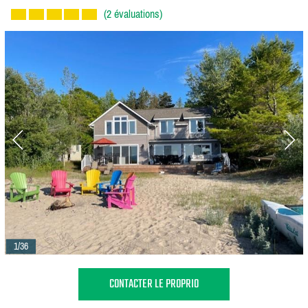
(2 évaluations)
1/36
CONTACTER LE PROPRIO