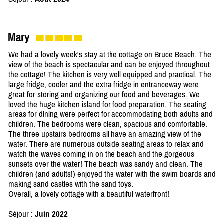
Mary
We had a lovely week's stay at the cottage on Bruce Beach. The
view of the beach is spectacular and can be enjoyed throughout
the cottage! The kitchen is very well equipped and practical. The
large fridge, cooler and the extra fridge in entranceway were
great for storing and organizing our food and beverages. We
loved the huge kitchen island for food preparation. The seating
areas for dining were perfect for accommodating both adults and
children. The bedrooms were clean, spacious and comfortable.
The three upstairs bedrooms all have an amazing view of the
water. There are numerous outside seating areas to relax and
watch the waves coming in on the beach and the gorgeous
sunsets over the water! The beach was sandy and clean. The
children (and adults!) enjoyed the water with the swim boards and
making sand castles with the sand toys.
Overall, a lovely cottage with a beautiful waterfront!
Séjour :
Juin 2022