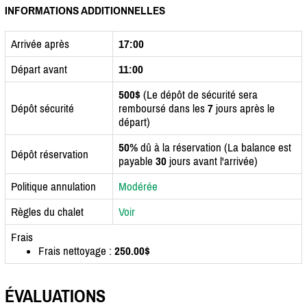
INFORMATIONS ADDITIONNELLES
Arrivée après
17:00
Départ avant
11:00
500$
(Le dépôt de sécurité sera
Dépôt sécurité
remboursé dans les
7
jours après le
départ)
50%
dû à la réservation (La balance est
Dépôt réservation
payable
30
jours avant l'arrivée)
Politique annulation
Modérée
Règles du chalet
Voir
Frais
Frais nettoyage :
250.00$
ÉVALUATIONS