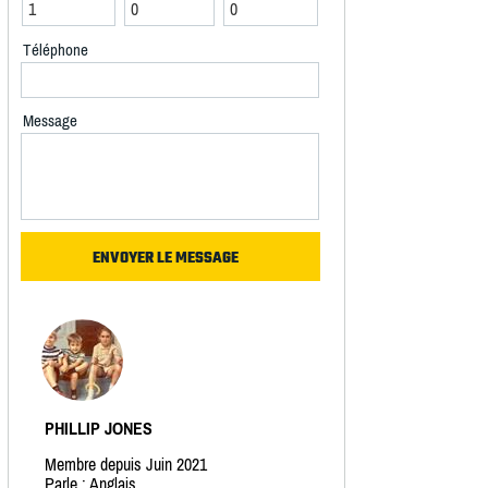
Téléphone
Message
PHILLIP JONES
Membre depuis Juin 2021
Parle : Anglais