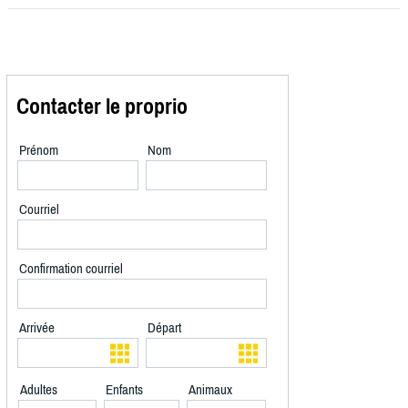
Contacter le proprio
Prénom
Nom
Courriel
Confirmation courriel
Arrivée
Départ
Adultes
Enfants
Animaux