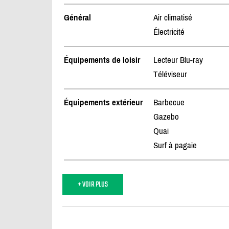
Général
Air climatisé
Électricité
Équipements de loisir
Lecteur Blu-ray
Téléviseur
Équipements extérieur
Barbecue
Gazebo
Quai
Surf à pagaie
+ VOIR PLUS