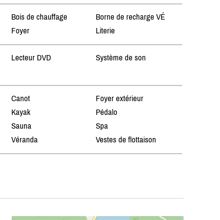
Bois de chauffage
Borne de recharge VÉ
Foyer
Literie
Lecteur DVD
Système de son
Canot
Foyer extérieur
Kayak
Pédalo
Sauna
Spa
Véranda
Vestes de flottaison