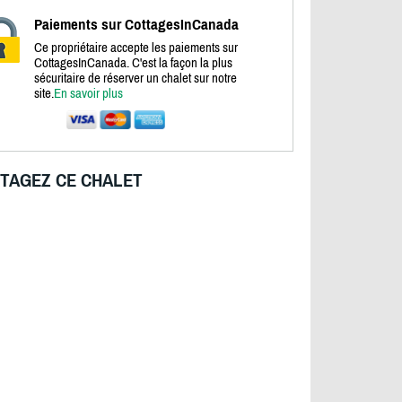
Paiements sur CottagesInCanada
Ce propriétaire accepte les paiements sur
CottagesInCanada. C'est la façon la plus
sécuritaire de réserver un chalet sur notre
site.
En savoir plus
TAGEZ CE CHALET