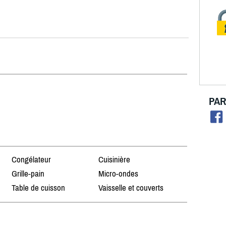
PAR
Congélateur
Cuisinière
Grille-pain
Micro-ondes
Table de cuisson
Vaisselle et couverts