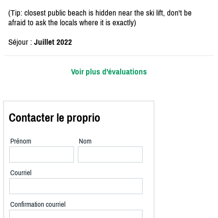
(Tip: closest public beach is hidden near the ski lift, don't be
afraid to ask the locals where it is exactly)
Séjour :
Juillet 2022
Voir plus d'évaluations
Contacter le proprio
Prénom
Nom
Courriel
Confirmation courriel