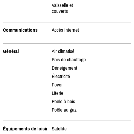
Vaisselle et
couverts
Communications
Accès Internet
Général
Air climatisé
Bois de chauffage
Déneigement
Électricité
Foyer
Literie
Poêle à bois
Poêle au gaz
Équipements de loisir
Satellite