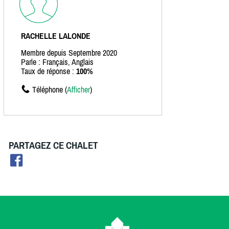
RACHELLE LALONDE
Membre depuis Septembre 2020
Parle : Français, Anglais
Taux de réponse :
100%
Téléphone (
Afficher
)
PARTAGEZ CE CHALET