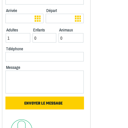
Arrivée
Départ
Adultes
Enfants
Animaux
Téléphone
Message