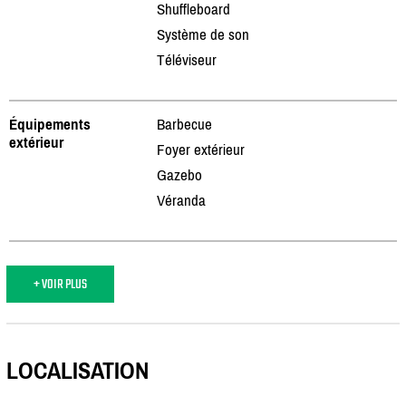
Shuffleboard
Système de son
Téléviseur
Équipements
Barbecue
extérieur
Foyer extérieur
Gazebo
Véranda
+ VOIR PLUS
LOCALISATION