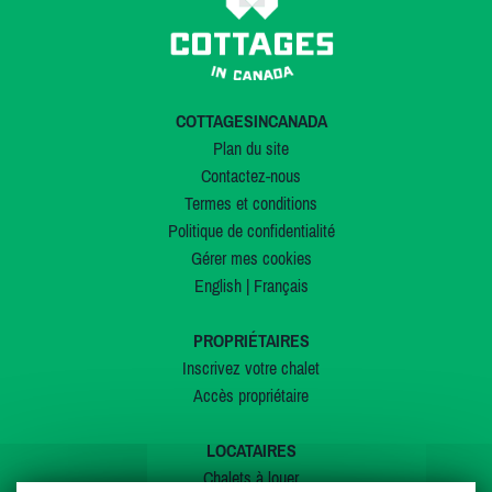
COTTAGESINCANADA
Plan du site
Contactez-nous
Termes et conditions
Politique de confidentialité
Gérer mes cookies
English
|
Français
PROPRIÉTAIRES
Inscrivez votre chalet
Accès propriétaire
LOCATAIRES
Chalets à louer