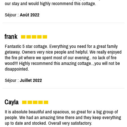
our stay and would highly recommend this cottage.
Séjour :
Août 2022
frank
Fantastic 5 star cottage. Everything you need for a great family
getaway. Owners very nice people and helpful. We really enjoyed
the fire pit where we spent most of our evening.. no lack of fire
wood!!! Highly recommend this amazing cottage..,you will not be
disappointed.
Séjour :
Juillet 2022
Cayla
It is absolute beautiful and spacious, so great for a big group of
people. We had an amazing time there and they keep everything
up to date and stocked. Overall very satisfactory.