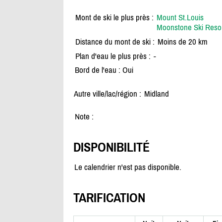
Mont de ski le plus près :
Mount St.Louis
Moonstone Ski Reso
Distance du mont de ski :
Moins de 20 km
Plan d'eau le plus près :
-
Bord de l'eau : Oui
Autre ville/lac/région :
Midland
Note :
DISPONIBILITÉ
Le calendrier n'est pas disponible.
TARIFICATION