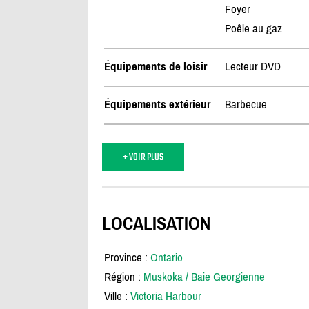
Foyer
Poêle au gaz
Équipements de loisir
Lecteur DVD
Équipements extérieur
Barbecue
+ VOIR PLUS
LOCALISATION
Province :
Ontario
Région :
Muskoka / Baie Georgienne
Ville :
Victoria Harbour