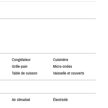
Congélateur
Cuisinière
Grille-pain
Micro-ondes
Table de cuisson
Vaisselle et couverts
Air climatisé
Électricité