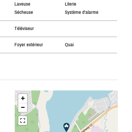
Laveuse
Literie
Sécheuse
Système d'alarme
Téléviseur
Foyer extérieur
Quai
+
−