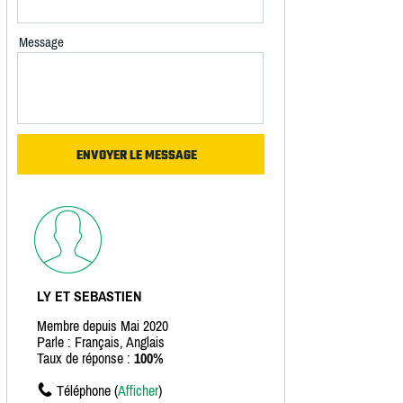
Message
LY ET SEBASTIEN
Membre depuis Mai 2020
Parle : Français, Anglais
Taux de réponse :
100%
Téléphone (
Afficher
)