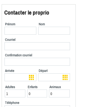
Contacter le proprio
Prénom
Nom
Courriel
Confirmation courriel
Arrivée
Départ
Adultes
Enfants
Animaux
Téléphone