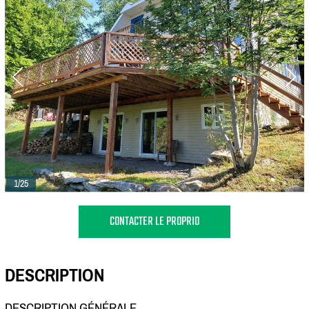
1/25
CONTACTER LE PROPRIO
DESCRIPTION
DESCRIPTION GÉNÉRALE