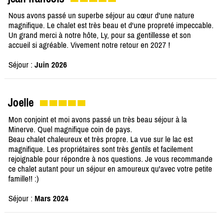
Nous avons passé un superbe séjour au cœur d'une nature
magnifique. Le chalet est très beau et d'une propreté impeccable.
Un grand merci à notre hôte, Ly, pour sa gentillesse et son
accueil si agréable. Vivement notre retour en 2027 !
Séjour :
Juin 2026
Joelle
Mon conjoint et moi avons passé un très beau séjour à la
Minerve. Quel magnifique coin de pays.
Beau chalet chaleureux et très propre. La vue sur le lac est
magnifique. Les propriétaires sont très gentils et facilement
rejoignable pour répondre à nos questions. Je vous recommande
ce chalet autant pour un séjour en amoureux qu'avec votre petite
famille!! :)
Séjour :
Mars 2024