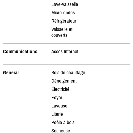
Lave-vaisselle
Micro-ondes
Réfrigérateur
Vaisselle et
couverts
Communications
Accès Internet
Général
Bois de chauffage
Déneigement
Électricité
Foyer
Laveuse
Literie
Poêle à bois
Sécheuse