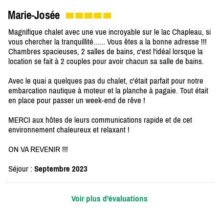
Marie-Josée
Magnifique chalet avec une vue incroyable sur le lac Chapleau, si
vous chercher la tranquillité...... Vous êtes a la bonne adresse !!!
Chambres spacieuses, 2 salles de bains, c'est l'idéal lorsque la
location se fait à 2 couples pour avoir chacun sa salle de bains.
Avec le quai a quelques pas du chalet, c'était parfait pour notre
embarcation nautique à moteur et la planche à pagaie. Tout était
en place pour passer un week-end de rêve !
MERCI aux hôtes de leurs communications rapide et de cet
environnement chaleureux et relaxant !
ON VA REVENIR !!!
Séjour :
Septembre 2023
Voir plus d'évaluations