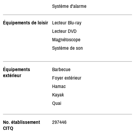
Système d'alarme
Équipements de loisir
Lecteur Blu-ray
Lecteur DVD
Magnétoscope
Système de son
Équipements
Barbecue
extérieur
Foyer extérieur
Hamac
Kayak
Quai
No. établissement
297446
CITQ