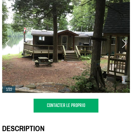
1/22
CONTACTER LE PROPRIO
DESCRIPTION