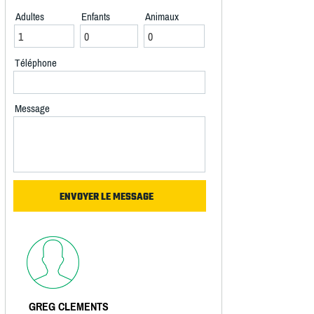
Adultes
Enfants
Animaux
Téléphone
Message
GREG CLEMENTS