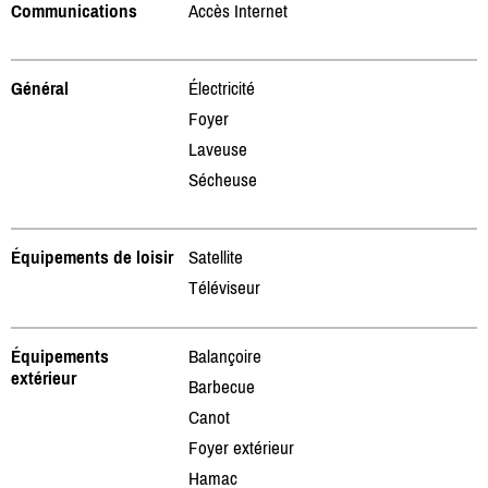
Communications
Accès Internet
Général
Électricité
Foyer
Laveuse
Sécheuse
Équipements de loisir
Satellite
Téléviseur
Équipements
Balançoire
extérieur
Barbecue
Canot
Foyer extérieur
Hamac