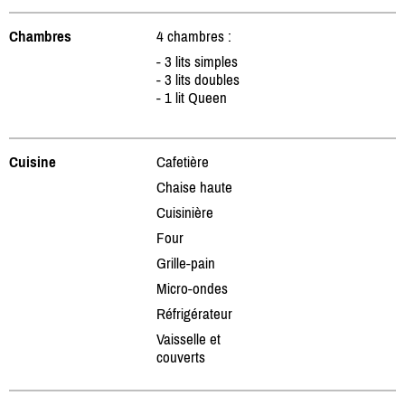
Chambres
4 chambres :
- 3 lits simples
- 3 lits doubles
- 1 lit Queen
Cuisine
Cafetière
Chaise haute
Cuisinière
Four
Grille-pain
Micro-ondes
Réfrigérateur
Vaisselle et
couverts