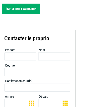
ÉCRIRE UNE ÉVALUATION
Contacter le proprio
Prénom
Nom
Courriel
Confirmation courriel
Arrivée
Départ