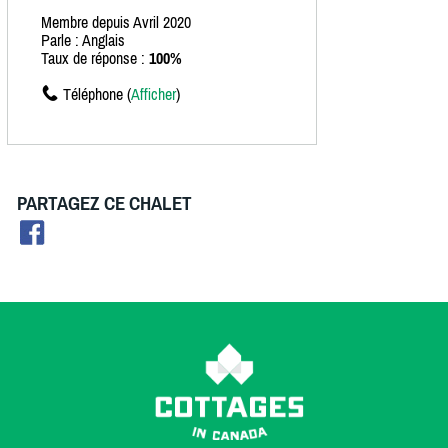
Membre depuis Avril 2020
Parle : Anglais
Taux de réponse :
100%
Téléphone (
Afficher
)
PARTAGEZ CE CHALET