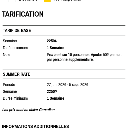
TARIFICATION
TARIF DE BASE
Semaine
2250$
Durée minimum
1 Semaine
Note
Prix basé sur 10 personnes. Ajouter 50$ par nuit
par personne supplémentaire.
SUMMER RATE
Période
27 juin 2026 - 5 sept. 2026
Semaine
2250$
Durée minimum
1 Semaine
Les prix sont en dollar Canadien
INFORMATIONS ADDITIONNELLES