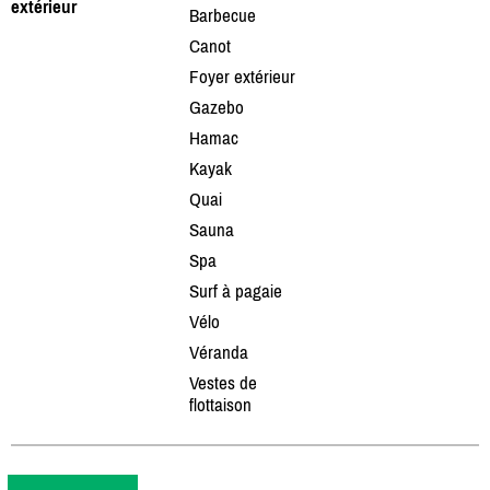
extérieur
Barbecue
Canot
Foyer extérieur
Gazebo
Hamac
Kayak
Quai
Sauna
Spa
Surf à pagaie
Vélo
Véranda
Vestes de
flottaison