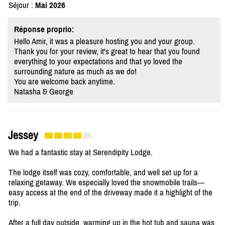
Séjour :
Mai 2026
Réponse proprio:
Hello Amir, it was a pleasure hosting you and your group.
Thank you for your review, it's great to hear that you found
everything to your expectations and that yo loved the
surrounding nature as much as we do!
You are welcome back anytime.
Natasha & George
Jessey
We had a fantastic stay at Serendipity Lodge.
The lodge itself was cozy, comfortable, and well set up for a
relaxing getaway. We especially loved the snowmobile trails—
easy access at the end of the driveway made it a highlight of the
trip.
After a full day outside, warming up in the hot tub and sauna was