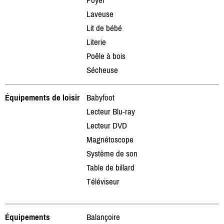
Laveuse
Lit de bébé
Literie
Poêle à bois
Sécheuse
Équipements de loisir
Babyfoot
Lecteur Blu-ray
Lecteur DVD
Magnétoscope
Système de son
Table de billard
Téléviseur
Équipements
Balançoire