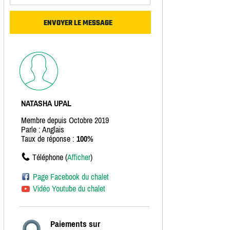
NATASHA UPAL
Membre depuis Octobre 2019
Parle : Anglais
Taux de réponse :
100%
Téléphone (
Afficher
)
Page Facebook du chalet
Vidéo Youtube du chalet
Paiements sur