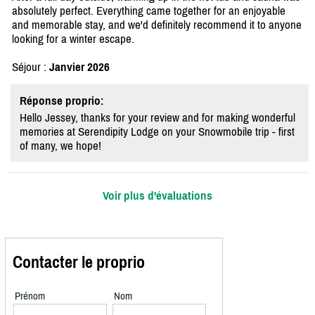
absolutely perfect. Everything came together for an enjoyable
and memorable stay, and we'd definitely recommend it to anyone
looking for a winter escape.
Séjour :
Janvier 2026
Réponse proprio:
Hello Jessey, thanks for your review and for making wonderful
memories at Serendipity Lodge on your Snowmobile trip - first
of many, we hope!
Voir plus d'évaluations
Contacter le proprio
Prénom
Nom