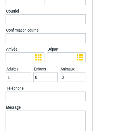
Courriel
Confirmation courriel
Arrivée
Départ
Adultes
Enfants
Animaux
Téléphone
Message