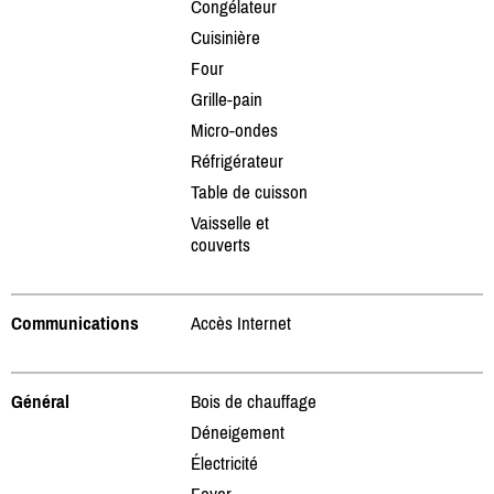
Congélateur
Cuisinière
Four
Grille-pain
Micro-ondes
Réfrigérateur
Table de cuisson
Vaisselle et
couverts
Communications
Accès Internet
Général
Bois de chauffage
Déneigement
Électricité
Foyer