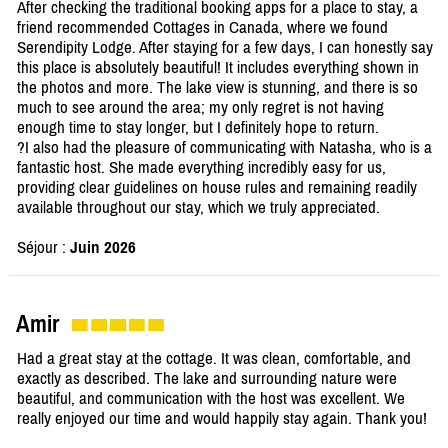
After checking the traditional booking apps for a place to stay, a
friend recommended Cottages in Canada, where we found
Serendipity Lodge. After staying for a few days, I can honestly say
this place is absolutely beautiful! It includes everything shown in
the photos and more. The lake view is stunning, and there is so
much to see around the area; my only regret is not having
enough time to stay longer, but I definitely hope to return.
?I also had the pleasure of communicating with Natasha, who is a
fantastic host. She made everything incredibly easy for us,
providing clear guidelines on house rules and remaining readily
available throughout our stay, which we truly appreciated.
Séjour :
Juin 2026
Amir
Had a great stay at the cottage. It was clean, comfortable, and
exactly as described. The lake and surrounding nature were
beautiful, and communication with the host was excellent. We
really enjoyed our time and would happily stay again. Thank you!