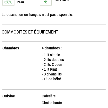
l'eau
La description en français n'est pas disponible.
COMMODITÉS ET ÉQUIPEMENT
Chambres
4 chambres :
- 1 lit simple
- 2 lits doubles
- 2 lits Queen
- 1 lit King
- 3 divans lits
- Lit de bébé
Cuisine
Cafetière
Chaise haute