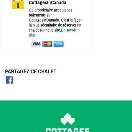
CottagesInCanada
Ce propriétaire accepte les
paiements sur
CottagesInCanada. C'est la façon
la plus sécuritaire de réserver un
chalet sur notre site.
En savoir
plus
PARTAGEZ CE CHALET